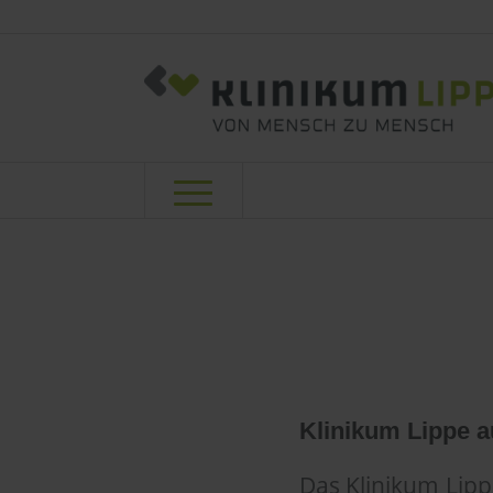
Kliniku
2025
Klinikum Lippe 
Das Klinikum Lipp