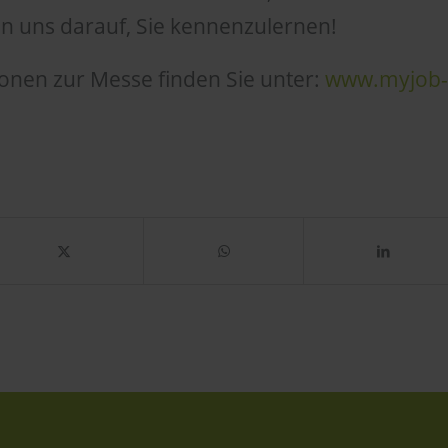
n uns darauf, Sie kennenzulernen!
onen zur Messe finden Sie unter:
www.myjob-