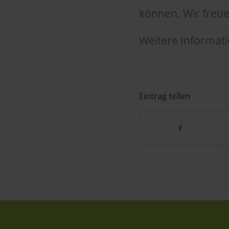
können. Wir freue
Weitere Informati
Eintrag teilen