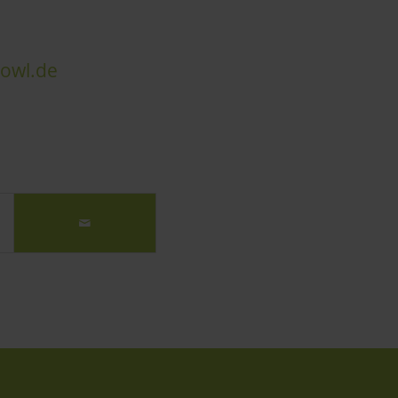
owl.de