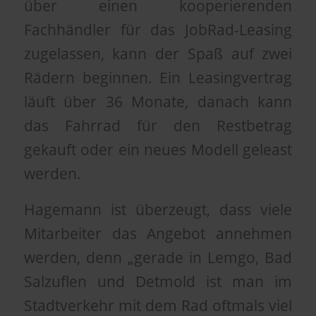
über einen kooperierenden
Fachhändler für das JobRad-Leasing
zugelassen, kann der Spaß auf zwei
Rädern beginnen. Ein Leasingvertrag
läuft über 36 Monate, danach kann
das Fahrrad für den Restbetrag
gekauft oder ein neues Modell geleast
werden.
Hagemann ist überzeugt, dass viele
Mitarbeiter das Angebot annehmen
werden, denn „gerade in Lemgo, Bad
Salzuflen und Detmold ist man im
Stadtverkehr mit dem Rad oftmals viel