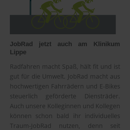
JobRad jetzt auch am Klinikum
Lippe
Radfahren macht Spaß, hält fit und ist
gut für die Umwelt. JobRad macht aus
hochwertigen Fahrrädern und E-Bikes
steuerlich geförderte Diensträder.
Auch unsere Kolleginnen und Kollegen
können schon bald ihr individuelles
Traum-JobRad nutzen, denn seit