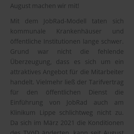
August machen wir mit!
Mit dem JobRad-Modell taten sich
kommunale Krankenhäuser und
öffentliche Institutionen lange schwer.
Grund war nicht die fehlende
Überzeugung, dass es sich um ein
attraktives Angebot für die Mitarbeiter
handelt. Vielmehr ließ der Tarifvertrag
für den öffentlichen Dienst die
Einführung von JobRad auch am
Klinikum Lippe schlichtweg nicht zu.
Da sich im März 2021 die Konditionen
des TVöD änderten, kann seit August