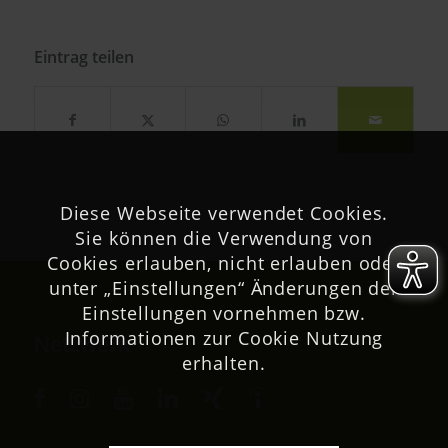
Eintrag teilen
Diese Webseite verwendet Cookies.
Sie können die Verwendung von
Cookies erlauben, nicht erlauben oder
unter „Einstellungen“ Änderungen der
Einstellungen vornehmen bzw.
Informationen zur Cookie Nutzung
Netzwerk
erhalten.