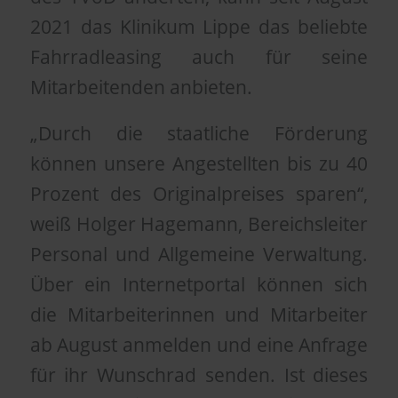
2021 das Klinikum Lippe das beliebte
Fahrradleasing auch für seine
Mitarbeitenden anbieten.
„Durch die staatliche Förderung
können unsere Angestellten bis zu 40
Prozent des Originalpreises sparen“,
weiß Holger Hagemann, Bereichsleiter
Personal und Allgemeine Verwaltung.
Über ein Internetportal können sich
die Mitarbeiterinnen und Mitarbeiter
ab August anmelden und eine Anfrage
für ihr Wunschrad senden. Ist dieses