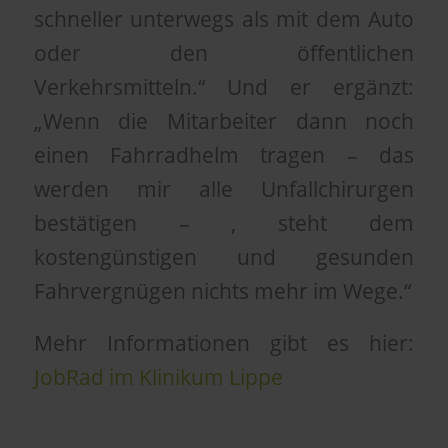
schneller unterwegs als mit dem Auto
oder den öffentlichen
Verkehrsmitteln.“ Und er ergänzt:
„Wenn die Mitarbeiter dann noch
einen Fahrradhelm tragen – das
werden mir alle Unfallchirurgen
bestätigen – , steht dem
kostengünstigen und gesunden
Fahrvergnügen nichts mehr im Wege.“
Mehr Informationen gibt es hier:
JobRad im Klinikum Lippe