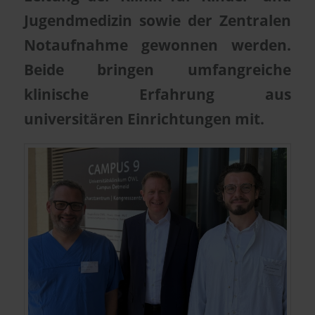
Jugendmedizin sowie der Zentralen
Notaufnahme gewonnen werden.
Beide bringen umfangreiche
klinische Erfahrung aus
universitären Einrichtungen mit.