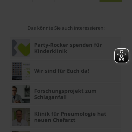
Das könnte Sie auch interessieren:
Party-Rocker spenden für
Kinderklinik
Wir sind für Euch da!
Forschungsprojekt zum
Schlaganfall
Klinik für Pneumologie hat
neuen Chefarzt