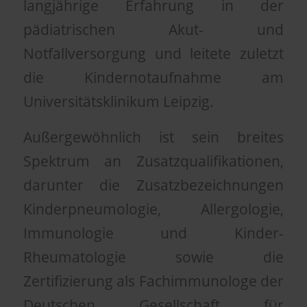
langjährige Erfahrung in der
pädiatrischen Akut- und
Notfallversorgung und leitete zuletzt
die Kindernotaufnahme am
Universitätsklinikum Leipzig.
Außergewöhnlich ist sein breites
Spektrum an Zusatzqualifikationen,
darunter die Zusatzbezeichnungen
Kinderpneumologie, Allergologie,
Immunologie und Kinder-
Rheumatologie sowie die
Zertifizierung als Fachimmunologe der
Deutschen Gesellschaft für