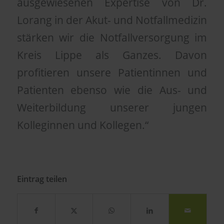
ausgewiesenen Expertise von Dr.
Lorang in der Akut- und Notfallmedizin
stärken wir die Notfallversorgung im
Kreis Lippe als Ganzes. Davon
profitieren unsere Patientinnen und
Patienten ebenso wie die Aus- und
Weiterbildung unserer jungen
Kolleginnen und Kollegen.“
Eintrag teilen