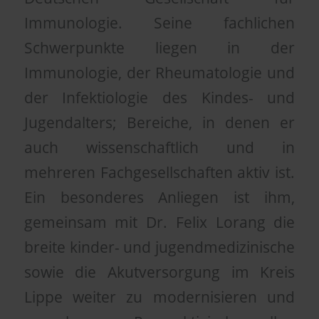
Immunologie. Seine fachlichen
Schwerpunkte liegen in der
Immunologie, der Rheumatologie und
der Infektiologie des Kindes- und
Jugendalters; Bereiche, in denen er
auch wissenschaftlich und in
mehreren Fachgesellschaften aktiv ist.
Ein besonderes Anliegen ist ihm,
gemeinsam mit Dr. Felix Lorang die
breite kinder- und jugendmedizinische
sowie die Akutversorgung im Kreis
Lippe weiter zu modernisieren und