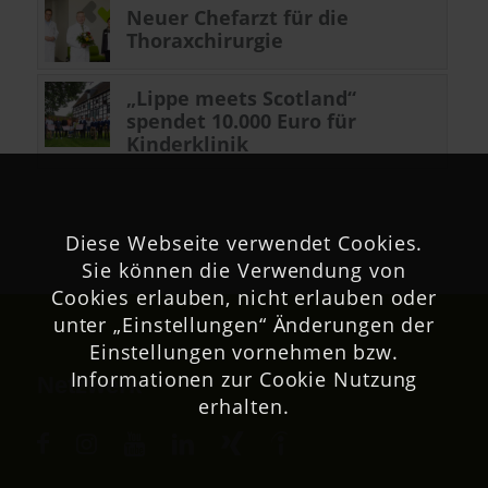
Neuer Chefarzt für die
Thoraxchirurgie
„Lippe meets Scotland“
spendet 10.000 Euro für
Kinderklinik
Diese Webseite verwendet Cookies.
Sie können die Verwendung von
Cookies erlauben, nicht erlauben oder
unter „Einstellungen“ Änderungen der
Einstellungen vornehmen bzw.
Informationen zur Cookie Nutzung
Netzwerk
erhalten.