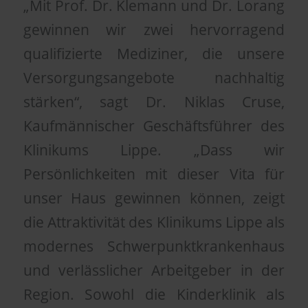
„Mit Prof. Dr. Klemann und Dr. Lorang
gewinnen wir zwei hervorragend
qualifizierte Mediziner, die unsere
Versorgungsangebote nachhaltig
stärken“, sagt Dr. Niklas Cruse,
Kaufmännischer Geschäftsführer des
Klinikums Lippe. „Dass wir
Persönlichkeiten mit dieser Vita für
unser Haus gewinnen können, zeigt
die Attraktivität des Klinikums Lippe als
modernes Schwerpunktkrankenhaus
und verlässlicher Arbeitgeber in der
Region. Sowohl die Kinderklinik als