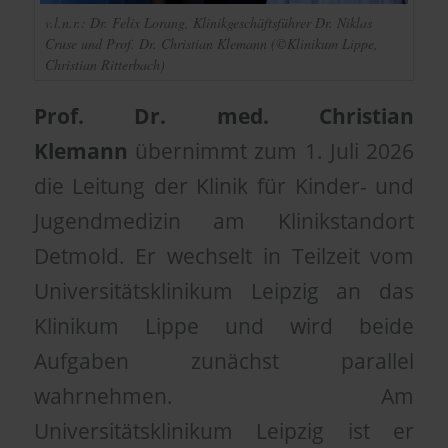
v.l.n.r.: Dr. Felix Lorang, Klinikgeschäftsführer Dr. Niklas
Cruse und Prof. Dr. Christian Klemann (©Klinikum Lippe,
Christian Ritterbach)
Prof. Dr. med. Christian
Klemann
übernimmt zum 1. Juli 2026
die Leitung der Klinik für Kinder- und
Jugendmedizin am Klinikstandort
Detmold. Er wechselt in Teilzeit vom
Universitätsklinikum Leipzig an das
Klinikum Lippe und wird beide
Aufgaben zunächst parallel
wahrnehmen. Am
Universitätsklinikum Leipzig ist er