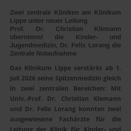
Zwei zentrale Kliniken am Klinikum
Lippe unter neuer Leitung
Prof. Dr. Christian Klemann
übernimmt die Kinder- und
Jugendmedizin, Dr. Felix Lorang die
Zentrale Notaufnahme
Das Klinikum Lippe verstärkt ab 1.
Juli 2026 seine Spitzenmedizin gleich
in zwei zentralen Bereichen: Mit
Univ.-Prof. Dr. Christian Klemann
und Dr. Felix Lorang konnten zwei
ausgewiesene Fachärzte für die
Leitung der Klinik für Kinder- und