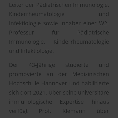
Leiter der Pädiatrischen Immunologie,
Kinderrheumatologie und
Infektiologie sowie Inhaber einer W2-
Professur für Pädiatrische
Immunologie, Kinderrheumatologie
und Infektiologie.
Der 43-Jährige studierte und
promovierte an der Medizinischen
Hochschule Hannover und habilitierte
sich dort 2021. Über seine universitäre
immunologische Expertise hinaus
verfügt Prof. Klemann über