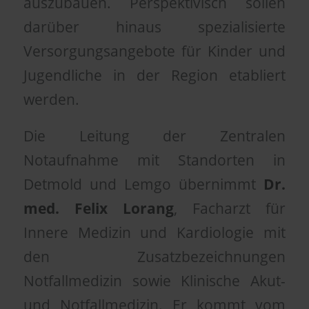
auszubauen. Perspektivisch sollen
darüber hinaus spezialisierte
Versorgungsangebote für Kinder und
Jugendliche in der Region etabliert
werden.
Die Leitung der Zentralen
Notaufnahme mit Standorten in
Detmold und Lemgo übernimmt
Dr.
med. Felix Lorang
, Facharzt für
Innere Medizin und Kardiologie mit
den Zusatzbezeichnungen
Notfallmedizin sowie Klinische Akut-
und Notfallmedizin. Er kommt vom