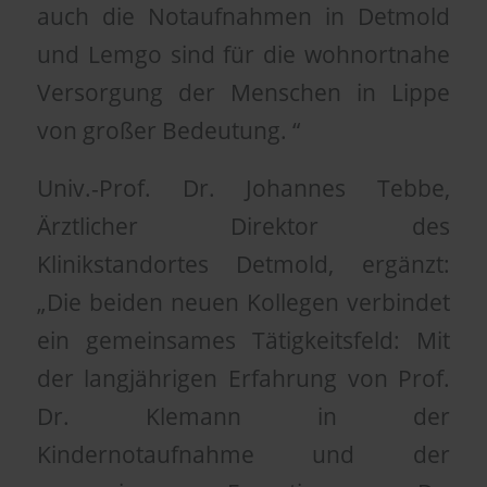
auch die Notaufnahmen in Detmold
und Lemgo sind für die wohnortnahe
Versorgung der Menschen in Lippe
von großer Bedeutung. “
Univ.-Prof. Dr. Johannes Tebbe,
Ärztlicher Direktor des
Klinikstandortes Detmold, ergänzt:
„Die beiden neuen Kollegen verbindet
ein gemeinsames Tätigkeitsfeld: Mit
der langjährigen Erfahrung von Prof.
Dr. Klemann in der
Kindernotaufnahme und der