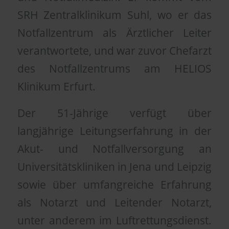
SRH Zentralklinikum Suhl, wo er das
Notfallzentrum als Ärztlicher Leiter
verantwortete, und war zuvor Chefarzt
des Notfallzentrums am HELIOS
Klinikum Erfurt.
Der 51-Jährige verfügt über
langjährige Leitungserfahrung in der
Akut- und Notfallversorgung an
Universitätskliniken in Jena und Leipzig
sowie über umfangreiche Erfahrung
als Notarzt und Leitender Notarzt,
unter anderem im Luftrettungsdienst.