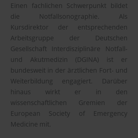
Einen fachlichen Schwerpunkt bildet
die Notfallsonographie. Als
Kursdirektor der entsprechenden
Arbeitsgruppe der Deutschen
Gesellschaft Interdisziplinäre Notfall-
und Akutmedizin (DGINA) ist er
bundesweit in der ärztlichen Fort- und
Weiterbildung engagiert. Darüber
hinaus wirkt er in den
wissenschaftlichen Gremien der
European Society of Emergency
Medicine mit.