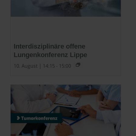
Interdisziplinäre offene
Lungenkonferenz Lippe
10. August | 14:15
-
15:00