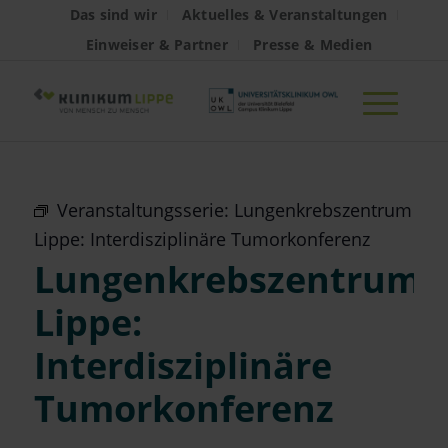
Das sind wir
Aktuelles & Veranstaltungen
Einweiser & Partner
Presse & Medien
Veranstaltungsserie:
Lungenkrebszentrum
Lippe: Interdisziplinäre Tumorkonferenz
Lungenkrebszentrum
Lippe:
Interdisziplinäre
Tumorkonferenz