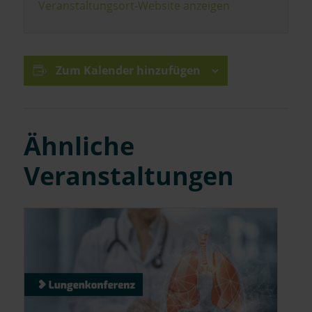
Veranstaltungsort-Website anzeigen
Zum Kalender hinzufügen
Ähnliche
Veranstaltungen