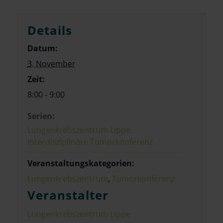
Details
Datum:
3. November
Zeit:
8:00 - 9:00
Serien:
Lungenkrebszentrum Lippe:
Interdisziplinäre Tumorkonferenz
Veranstaltungskategorien:
Lungenkrebszentrum
,
Tumorkonferenz
Veranstalter
Lungenkrebszentrum Lippe