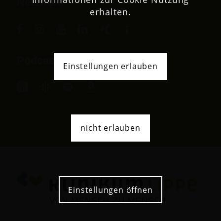
Netzwerk
erhalten.
Podcast
Einstellungen erlauben
nicht erlauben
Einstellungen öffnen