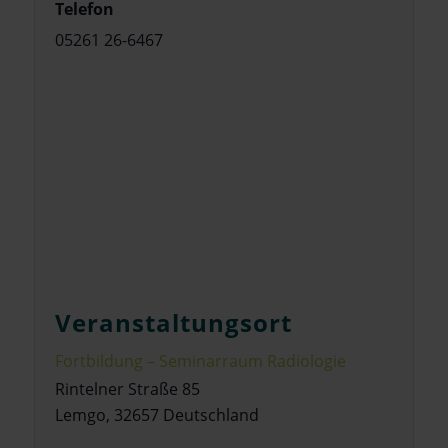
Telefon
05261 26-6467
Veranstaltungsort
Fortbildung – Seminarraum Radiologie
Rintelner Straße 85
Lemgo
,
32657
Deutschland