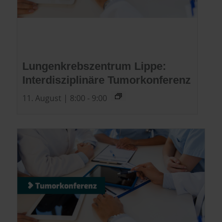
Lungenkrebszentrum Lippe:
Interdisziplinäre Tumorkonferenz
11. August | 8:00
-
9:00