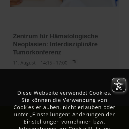
Zentrum für Hämatologische
Neoplasien: Interdisziplinäre
Tumorkonferenz
11. August | 14:15
-
17:00
Diese Webseite verwendet Cookies.
Sie können die Verwendung von
Cookies erlauben, nicht erlauben oder
unter „Einstellungen“ Änderungen der
Einstellungen vornehmen bzw.
Informationen zur Cookie Nutzung