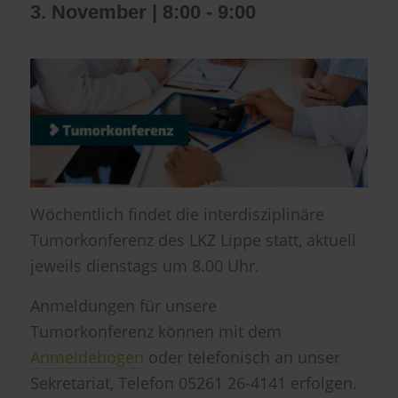
3. November | 8:00
-
9:00
Wöchentlich findet die interdisziplinäre
Tumorkonferenz des LKZ Lippe statt, aktuell
jeweils dienstags um 8.00 Uhr.
Anmeldungen für unsere
Tumorkonferenz können mit dem
Anmeldebogen
oder telefonisch an unser
Sekretariat, Telefon 05261 26-4141 erfolgen.