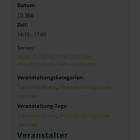
Datum:
19. Mai
Zeit:
14:15 - 17:00
Serien:
Viszeralonkologisches Zentrum:
Interdisziplinäre Tumorkonferenz
Veranstaltungskategorien:
Tumorkonferenz
,
Viszeralonkologisches
Zentrum
Veranstaltung-Tags:
Tumorkonferenz
,
Viszeralonkologisches
Zentrum
Veranstalter