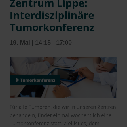
Zentrum Lippe:
Interdisziplinäre
Tumorkonferenz
19. Mai | 14:15
-
17:00
Für alle Tumoren, die wir in unseren Zentren
behandeln, findet einmal wöchentlich eine
Tumorkonferenz statt. Ziel ist es, dem