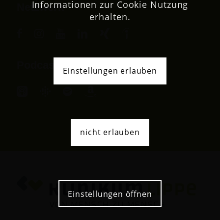
Informationen zur Cookie Nutzung
Netzwerk
erhalten.
Podcast
Einstellungen erlauben
nicht erlauben
Einstellungen öffnen