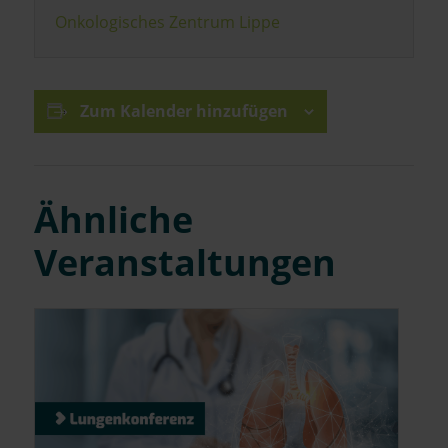
Onkologisches Zentrum Lippe
Zum Kalender hinzufügen
Ähnliche
Veranstaltungen