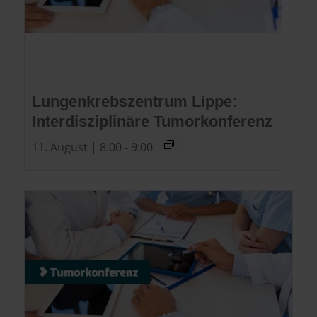
Lungenkrebszentrum Lippe:
Interdisziplinäre Tumorkonferenz
11. August | 8:00
-
9:00