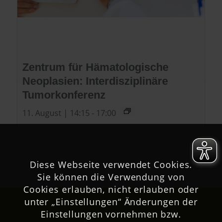
Zentrum für Hämatologische
Neoplasien: Interdisziplinäre
Tumorkonferenz
11. August | 14:15
-
17:00
Diese Webseite verwendet Cookies.
Sie können die Verwendung von
Cookies erlauben, nicht erlauben oder
unter „Einstellungen“ Änderungen der
Einstellungen vornehmen bzw.