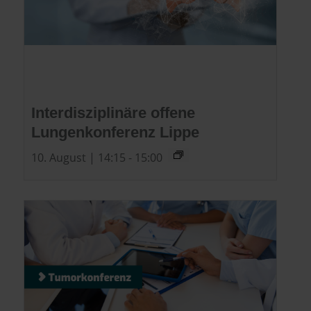
Interdisziplinäre offene
Lungenkonferenz Lippe
10. August | 14:15
-
15:00