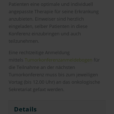
Patienten eine optimale und individuell
angepasste Therapie für seine Erkrankung
anzubieten. Einweiser sind herzlich
eingeladen, selber Patienten in diese
Konferenz einzubringen und auch
teilzunehmen.
Eine rechtzeitige Anmeldung
mittels
Tumorkonferenzanmeldebogen
für
die Teilnahme an der nächsten
Tumorkonferenz muss bis zum jeweiligen
Vortag (bis 12.00 Uhr) an das onkologische
Sekretariat gefaxt werden.
Details