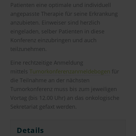
Patienten eine optimale und individuell
angepasste Therapie für seine Erkrankung
anzubieten. Einweiser sind herzlich
eingeladen, selber Patienten in diese
Konferenz einzubringen und auch
teilzunehmen.
Eine rechtzeitige Anmeldung
mittels
Tumorkonferenzanmeldebogen
für
die Teilnahme an der nächsten
Tumorkonferenz muss bis zum jeweiligen
Vortag (bis 12.00 Uhr) an das onkologische
Sekretariat gefaxt werden.
Details