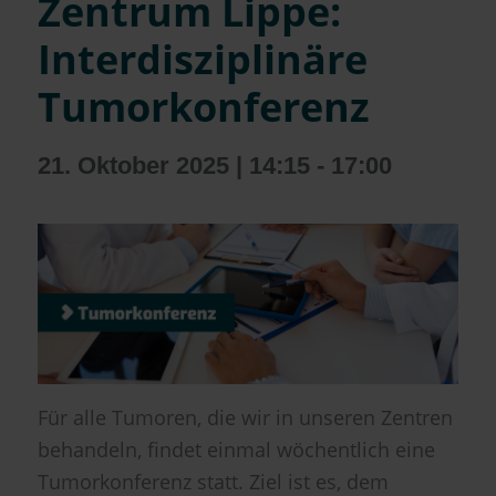
Zentrum Lippe:
Interdisziplinäre
Tumorkonferenz
21. Oktober 2025 | 14:15
-
17:00
Für alle Tumoren, die wir in unseren Zentren
behandeln, findet einmal wöchentlich eine
Tumorkonferenz statt. Ziel ist es, dem