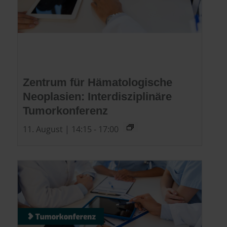
Zentrum für Hämatologische
Neoplasien: Interdisziplinäre
Tumorkonferenz
11. August | 14:15
-
17:00