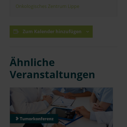
Onkologisches Zentrum Lippe
Zum Kalender hinzufügen
Ähnliche
Veranstaltungen