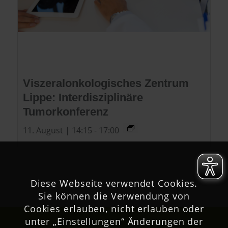
Viszeralonkologisches Zentrum
Lippe: Interdisziplinäre
Tumorkonferenz
11. August | 14:15
-
17:00
Diese Webseite verwendet Cookies.
Sie können die Verwendung von
Cookies erlauben, nicht erlauben oder
unter „Einstellungen“ Änderungen der