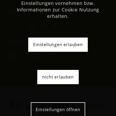
Einstellungen vornehmen bzw.
Informationen zur Cookie Nutzung
Netzwerk
erhalten.
Podcast
Einstellungen erlauben
nicht erlauben
Einstellungen öffnen