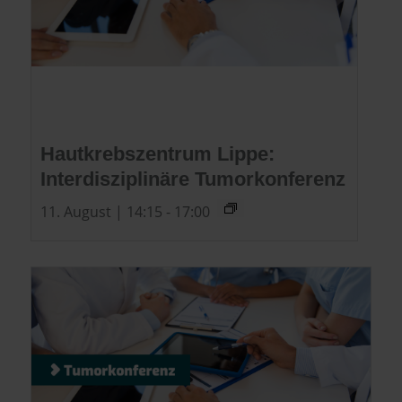
Hautkrebszentrum Lippe:
Interdisziplinäre Tumorkonferenz
11. August | 14:15
-
17:00