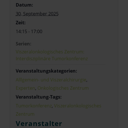
Datum:
30. September 2025
Zeit:
14:15 - 17:00
Serien:
Viszeralonkologisches Zentrum:
Interdisziplinäre Tumorkonferenz
Veranstaltungskategorien:
Alllgemein- und Viszeralchirurgie
,
Experten
,
Onkologisches Zentrum
Veranstaltung-Tags:
Tumorkonferenz
,
Viszeralonkologisches
Zentrum
Veranstalter