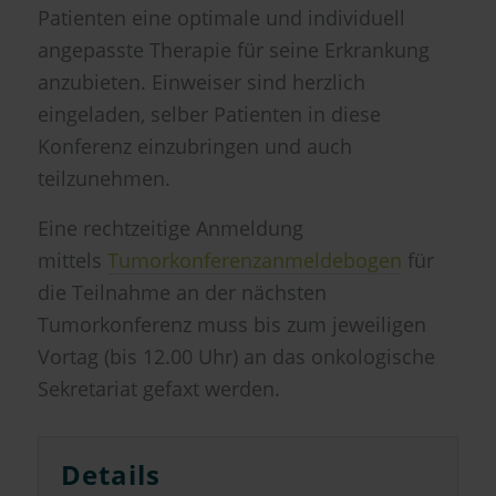
Patienten eine optimale und individuell
angepasste Therapie für seine Erkrankung
anzubieten. Einweiser sind herzlich
eingeladen, selber Patienten in diese
Konferenz einzubringen und auch
teilzunehmen.
Eine rechtzeitige Anmeldung
mittels
Tumorkonferenzanmeldebogen
für
die Teilnahme an der nächsten
Tumorkonferenz muss bis zum jeweiligen
Vortag (bis 12.00 Uhr) an das onkologische
Sekretariat gefaxt werden.
Details