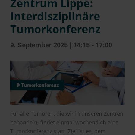
Zentrum Lippe:
Interdisziplinäre
Tumorkonferenz
9. September 2025 | 14:15
-
17:00
Für alle Tumoren, die wir in unseren Zentren
behandeln, findet einmal wöchentlich eine
Tumorkonferenz statt. Ziel ist es, dem