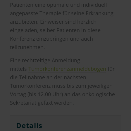
Patienten eine optimale und individuell
angepasste Therapie für seine Erkrankung
anzubieten. Einweiser sind herzlich
eingeladen, selber Patienten in diese
Konferenz einzubringen und auch
teilzunehmen.
Eine rechtzeitige Anmeldung
mittels
Tumorkonferenzanmeldebogen
für
die Teilnahme an der nächsten
Tumorkonferenz muss bis zum jeweiligen
Vortag (bis 12.00 Uhr) an das onkologische
Sekretariat gefaxt werden.
Details