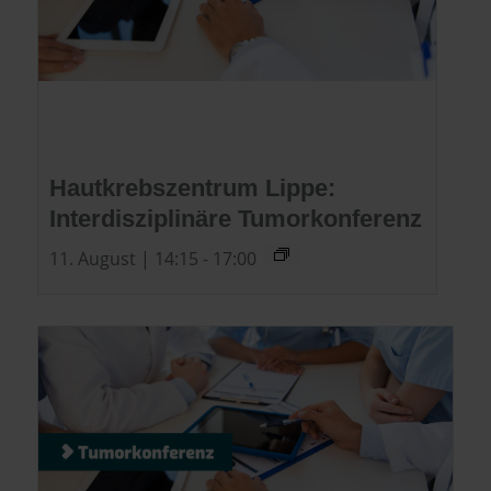
Hautkrebszentrum Lippe:
Interdisziplinäre Tumorkonferenz
11. August | 14:15
-
17:00