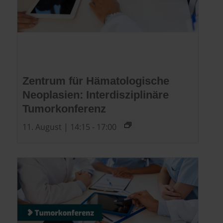
Zentrum für Hämatologische
Neoplasien: Interdisziplinäre
Tumorkonferenz
11. August | 14:15
-
17:00