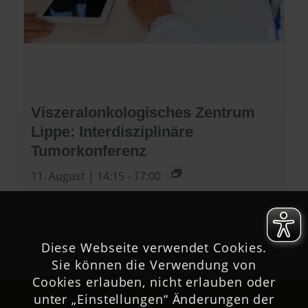
Viszeralonkologisches Zentrum
Lippe: Interdisziplinäre
Tumorkonferenz
11. August | 14:15
-
17:00
Diese Webseite verwendet Cookies.
Sie können die Verwendung von
Cookies erlauben, nicht erlauben oder
unter „Einstellungen“ Änderungen der