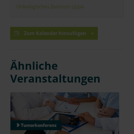
Onkologisches Zentrum Lippe
Zum Kalender hinzufügen
Ähnliche
Veranstaltungen