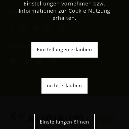
Einstellungen vornehmen bzw.
Informationen zur Cookie Nutzung
Netzwerk
erhalten.
Podcast
Einstellungen erlauben
nicht erlauben
Einstellungen öffnen