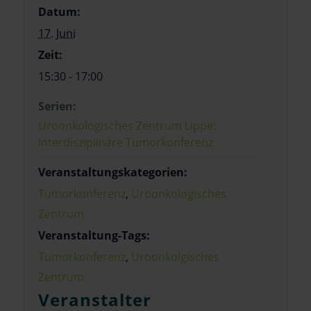
Datum:
17. Juni
Zeit:
15:30 - 17:00
Serien:
Uroonkologisches Zentrum Lippe:
Interdisziplinäre Tumorkonferenz
Veranstaltungskategorien:
Tumorkonferenz
,
Uroonkologisches
Zentrum
Veranstaltung-Tags:
Tumorkonferenz
,
Uroonkolgisches
Zentrum
Veranstalter