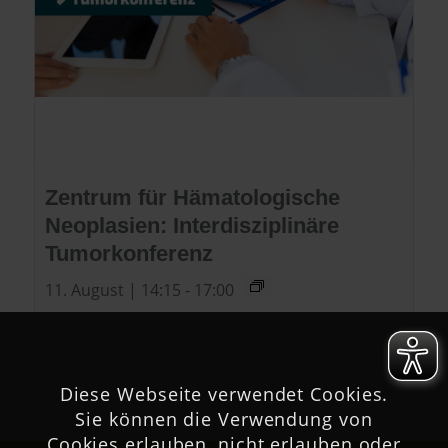
Zentrum für Hämatologische
Neoplasien: Interdisziplinäre
Tumorkonferenz
11. August | 14:15
-
17:00
Diese Webseite verwendet Cookies.
Sie können die Verwendung von
Cookies erlauben, nicht erlauben oder