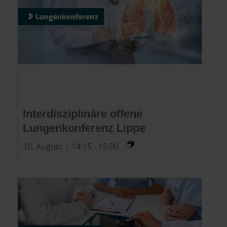
Interdisziplinäre offene
Lungenkonferenz Lippe
10. August | 14:15
-
15:00