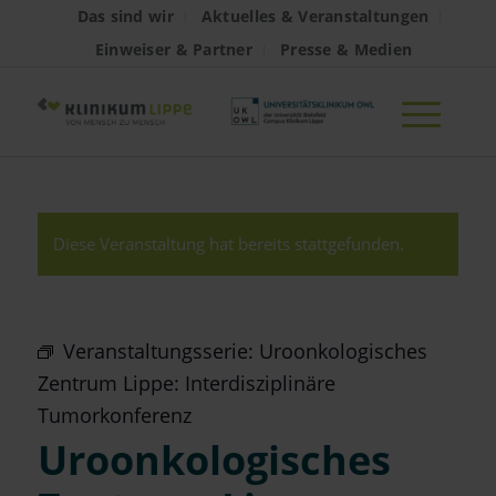
Das sind wir
Aktuelles & Veranstaltungen
Einweiser & Partner
Presse & Medien
Diese Veranstaltung hat bereits stattgefunden.
Veranstaltungsserie:
Uroonkologisches
Zentrum Lippe: Interdisziplinäre
Tumorkonferenz
Uroonkologisches