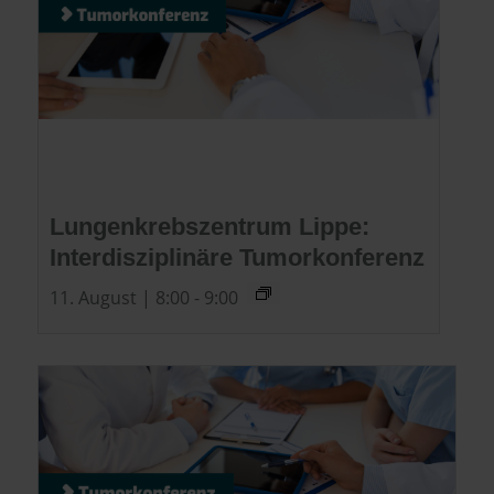
Lungenkrebszentrum Lippe:
Interdisziplinäre Tumorkonferenz
11. August | 8:00
-
9:00