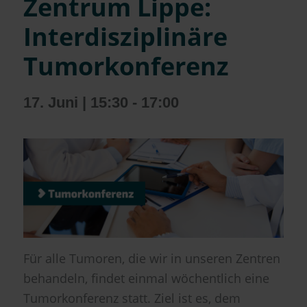
Zentrum Lippe:
Interdisziplinäre
Tumorkonferenz
17. Juni | 15:30
-
17:00
Für alle Tumoren, die wir in unseren Zentren
behandeln, findet einmal wöchentlich eine
Tumorkonferenz statt. Ziel ist es, dem