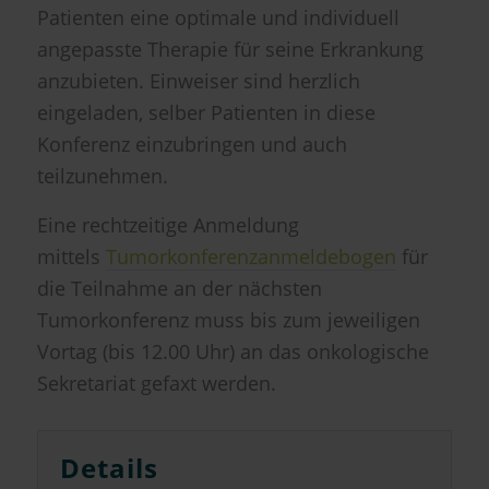
Patienten eine optimale und individuell
angepasste Therapie für seine Erkrankung
anzubieten. Einweiser sind herzlich
eingeladen, selber Patienten in diese
Konferenz einzubringen und auch
teilzunehmen.
Eine rechtzeitige Anmeldung
mittels
Tumorkonferenzanmeldebogen
für
die Teilnahme an der nächsten
Tumorkonferenz muss bis zum jeweiligen
Vortag (bis 12.00 Uhr) an das onkologische
Sekretariat gefaxt werden.
Details