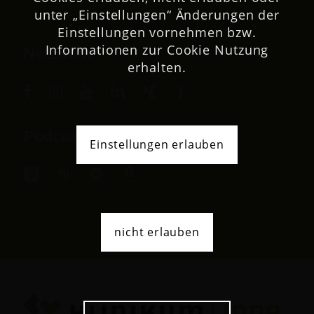
unter „Einstellungen“ Änderungen der
Einstellungen vornehmen bzw.
Informationen zur Cookie Nutzung
Netzwerk
erhalten.
Podcast
Einstellungen erlauben
nicht erlauben