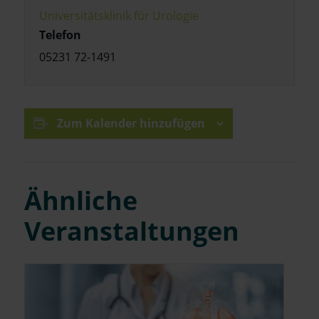
Universitätsklinik für Urologie
Telefon
05231 72-1491
Zum Kalender hinzufügen
Ähnliche
Veranstaltungen