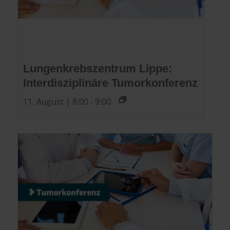
Lungenkrebszentrum Lippe:
Interdisziplinäre Tumorkonferenz
11. August | 8:00
-
9:00