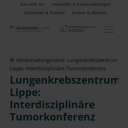
Das sind wir
Aktuelles & Veranstaltungen
Einweiser & Partner
Presse & Medien
Veranstaltungsserie:
Lungenkrebszentrum
Lippe: Interdisziplinäre Tumorkonferenz
Lungenkrebszentrum
Lippe:
Interdisziplinäre
Tumorkonferenz