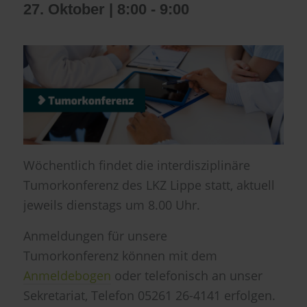
27. Oktober | 8:00
-
9:00
Wöchentlich findet die interdisziplinäre
Tumorkonferenz des LKZ Lippe statt, aktuell
jeweils dienstags um 8.00 Uhr.
Anmeldungen für unsere
Tumorkonferenz können mit dem
Anmeldebogen
oder telefonisch an unser
Sekretariat, Telefon 05261 26-4141 erfolgen.