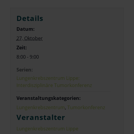
Details
Datum:
27. Oktober
Zeit:
8:00 - 9:00
Serien:
Lungenkrebszentrum Lippe:
Interdisziplinäre Tumorkonferenz
Veranstaltungskategorien:
Lungenkrebszentrum
,
Tumorkonferenz
Veranstalter
Lungenkrebszentrum Lippe