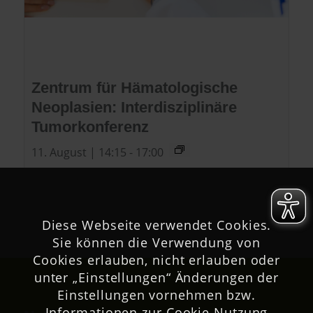
Zentrum für Hämatologische
Neoplasien: Interdisziplinäre
Tumorkonferenz
11. August | 14:15
-
17:00
Diese Webseite verwendet Cookies.
Sie können die Verwendung von
Cookies erlauben, nicht erlauben oder
unter „Einstellungen“ Änderungen der
Einstellungen vornehmen bzw.
Informationen zur Cookie Nutzung