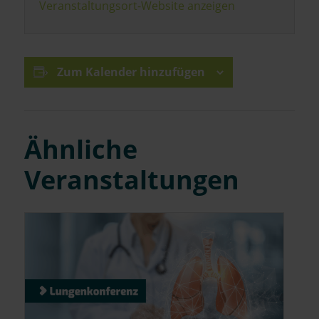
Veranstaltungsort-Website anzeigen
Zum Kalender hinzufügen
Ähnliche
Veranstaltungen