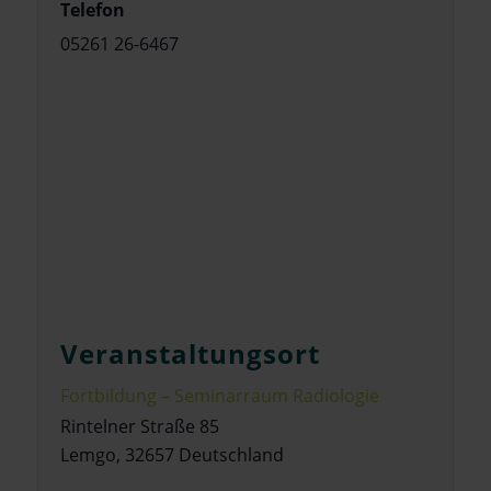
Telefon
05261 26-6467
Veranstaltungsort
Fortbildung – Seminarraum Radiologie
Rintelner Straße 85
Lemgo
,
32657
Deutschland