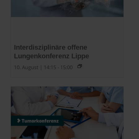
Interdisziplinäre offene
Lungenkonferenz Lippe
10. August | 14:15
-
15:00