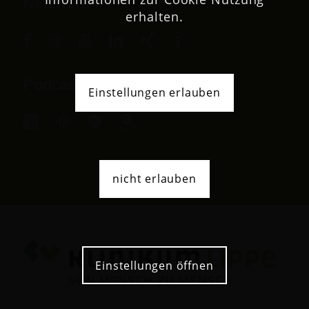
Netzwerk
erhalten.
Podcast
Einstellungen erlauben
nicht erlauben
Einstellungen öffnen