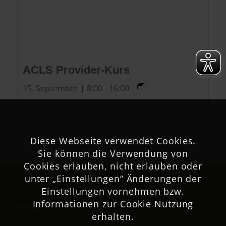
ACLS Provider-Kurs
15. September | 8:00
-
16:00
Diese Webseite verwendet Cookies.
Sie können die Verwendung von
Cookies erlauben, nicht erlauben oder
unter „Einstellungen“ Änderungen der
Einstellungen vornehmen bzw.
Informationen zur Cookie Nutzung
Netzwerk
erhalten.