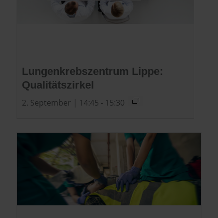
Lungenkrebszentrum Lippe:
Qualitätszirkel
2. September | 14:45
-
15:30