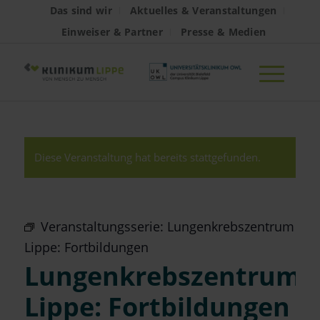
Das sind wir
Aktuelles & Veranstaltungen
Einweiser & Partner
Presse & Medien
Diese Veranstaltung hat bereits stattgefunden.
Veranstaltungsserie:
Lungenkrebszentrum
Lippe: Fortbildungen
Lungenkrebszentrum
Lippe: Fortbildungen