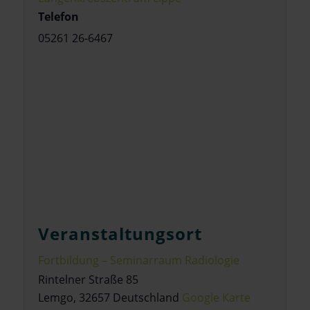
Telefon
05261 26-6467
Veranstaltungsort
Fortbildung – Seminarraum Radiologie
Rintelner Straße 85
Lemgo
,
32657
Deutschland
Google Karte