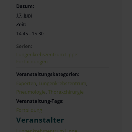
Datum:
17. Juni
Zeit:
14:45 - 15:30
Serien:
Lungenkrebszentrum Lippe:
Fortbildungen
Veranstaltungskategorien:
Experten
,
Lungenkrebszentrum
,
Pneumologie
,
Thoraxchirurgie
Veranstaltung-Tags:
Fortbildung
Veranstalter
Lungenkrebszentrum Lippe