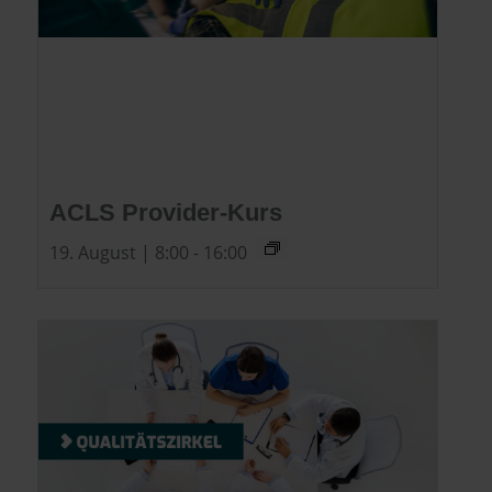
ACLS Provider-Kurs
19. August | 8:00
-
16:00