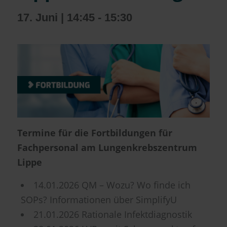
17. Juni | 14:45
-
15:30
Termine für die Fortbildungen für
Fachpersonal am Lungenkrebszentrum
Lippe
14.01.2026 QM – Wozu? Wo finde ich
SOPs? Informationen über SimplifyU
21.01.2026 Rationale Infektdiagnostik