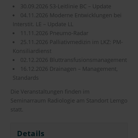
30.09.2026 S3-Leitlinie BC – Update
04.11.2026 Moderne Entwicklungen bei
Interstit. LE – Update LL
11.11.2026 Pneumo-Radar
25.11.2026 Palliativmedizin im LKZ: PM-
Konsiliardienst
02.12.2026 Bluttransfusionsmanagement
16.12.2026 Drainagen – Management,
Standards
Die Veranstaltungen finden im
Seminarraum Radiologie am Standort Lemgo
statt.
Details