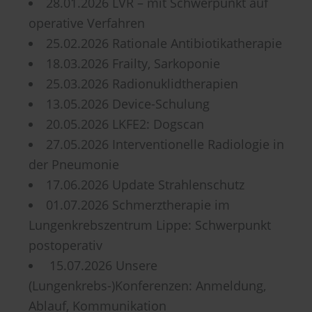
28.01.2026 LVR – mit Schwerpunkt auf
operative Verfahren
25.02.2026 Rationale Antibiotikatherapie
18.03.2026 Frailty, Sarkoponie
25.03.2026 Radionuklidtherapien
13.05.2026 Device-Schulung
20.05.2026 LKFE2: Dogscan
27.05.2026 Interventionelle Radiologie in
der Pneumonie
17.06.2026 Update Strahlenschutz
01.07.2026 Schmerztherapie im
Lungenkrebszentrum Lippe: Schwerpunkt
postoperativ
15.07.2026 Unsere
(Lungenkrebs-)Konferenzen: Anmeldung,
Ablauf, Kommunikation