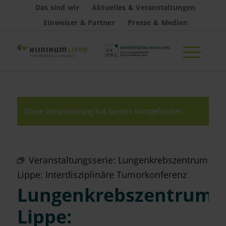
Das sind wir
Aktuelles & Veranstaltungen
Einweiser & Partner
Presse & Medien
Diese Veranstaltung hat bereits stattgefunden.
Veranstaltungsserie:
Lungenkrebszentrum
Lippe: Interdisziplinäre Tumorkonferenz
Lungenkrebszentrum
Lippe: