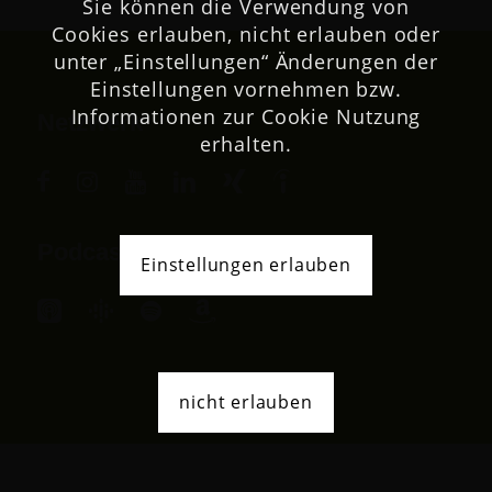
Sie können die Verwendung von
Cookies erlauben, nicht erlauben oder
unter „Einstellungen“ Änderungen der
Einstellungen vornehmen bzw.
Informationen zur Cookie Nutzung
Netzwerk
erhalten.
Podcast
Einstellungen erlauben
nicht erlauben