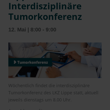
Interdisziplinäre
Tumorkonferenz
12. Mai | 8:00
-
9:00
Wöchentlich findet die interdisziplinäre
Tumorkonferenz des LKZ Lippe statt, aktuell
jeweils dienstags um 8.00 Uhr.