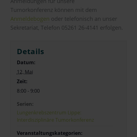
Anmeldungen für unsere
Tumorkonferenz können mit dem
Anmeldebogen
oder telefonisch an unser
Sekretariat, Telefon 05261 26-4141 erfolgen.
Details
Datum:
12. Mai
Zeit:
8:00 - 9:00
Serien:
Lungenkrebszentrum Lippe:
Interdisziplinäre Tumorkonferenz
Veranstaltungskategorien: