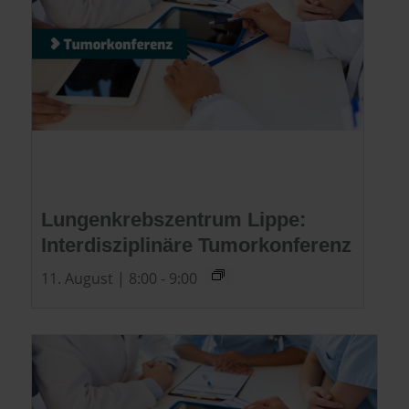
Lungenkrebszentrum Lippe:
Interdisziplinäre Tumorkonferenz
11. August | 8:00
-
9:00