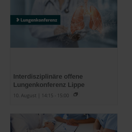
Interdisziplinäre offene
Lungenkonferenz Lippe
10. August | 14:15
-
15:00