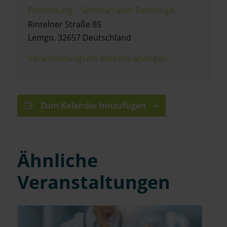
Fortbildung – Seminarraum Radiologie
Rintelner Straße 85
Lemgo
,
32657
Deutschland
Veranstaltungsort-Website anzeigen
Zum Kalender hinzufügen
Ähnliche
Veranstaltungen