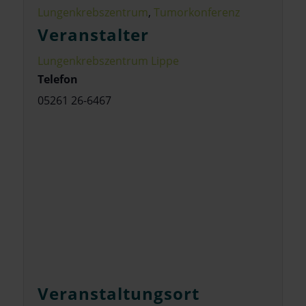
Lungenkrebszentrum
,
Tumorkonferenz
Veranstalter
Lungenkrebszentrum Lippe
Telefon
05261 26-6467
Veranstaltungsort