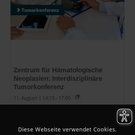
Zentrum für Hämatologische
Neoplasien: Interdisziplinäre
Tumorkonferenz
11. August | 14:15
-
17:00
Diese Webseite verwendet Cookies.