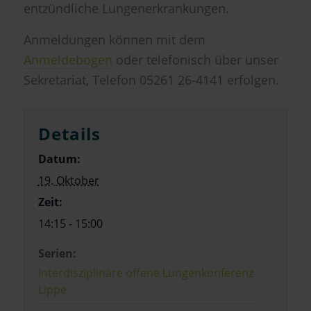
entzündliche Lungenerkrankungen.
Anmeldungen können mit dem
Anmeldebogen
oder telefonisch über unser
Sekretariat, Telefon 05261 26-4141 erfolgen.
Details
Datum:
19. Oktober
Zeit:
14:15 - 15:00
Serien:
Interdisziplinäre offene Lungenkonferenz
Lippe