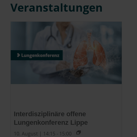
Veranstaltungen
Interdisziplinäre offene
Lungenkonferenz Lippe
10. August | 14:15
-
15:00