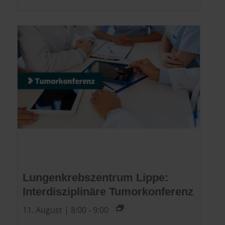
Lungenkrebszentrum Lippe:
Interdisziplinäre Tumorkonferenz
11. August | 8:00
-
9:00