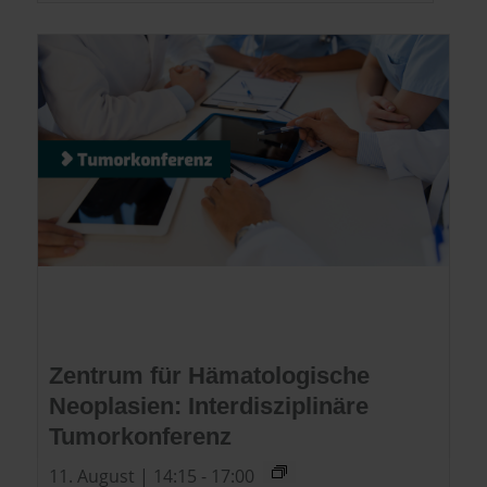
Zentrum für Hämatologische
Neoplasien: Interdisziplinäre
Tumorkonferenz
11. August | 14:15
-
17:00