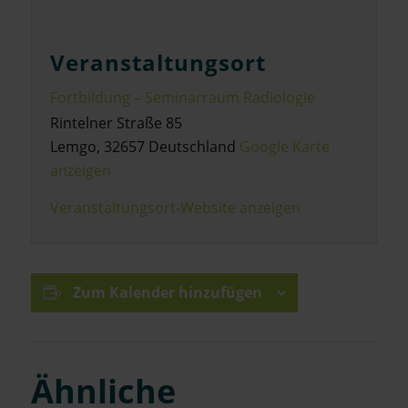
Veranstaltungsort
Fortbildung – Seminarraum Radiologie
Rintelner Straße 85
Lemgo
,
32657
Deutschland
Google Karte
anzeigen
Veranstaltungsort-Website anzeigen
Zum Kalender hinzufügen
Ähnliche