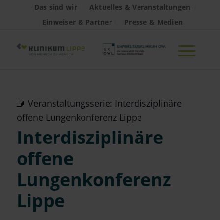
Das sind wir
Aktuelles & Veranstaltungen
Einweiser & Partner
Presse & Medien
Veranstaltungsserie:
Interdisziplinäre
offene Lungenkonferenz Lippe
Interdisziplinäre
offene
Lungenkonferenz
Lippe