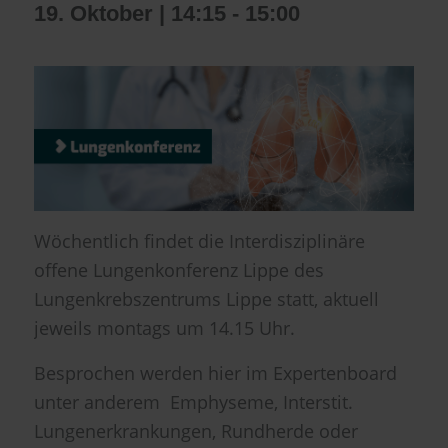
19. Oktober | 14:15
-
15:00
Wöchentlich findet die Interdisziplinäre
offene Lungenkonferenz Lippe des
Lungenkrebszentrums Lippe statt, aktuell
jeweils montags um 14.15 Uhr.
Besprochen werden hier im Expertenboard
unter anderem Emphyseme, Interstit.
Lungenerkrankungen, Rundherde oder