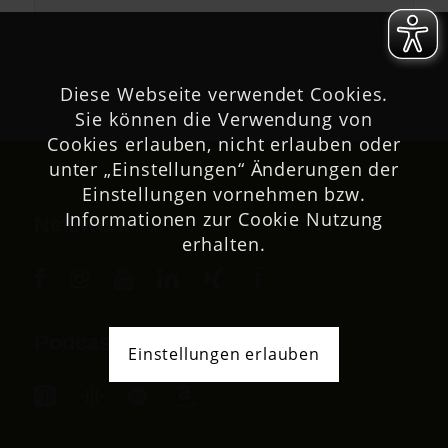
Diese Webseite verwendet Cookies.
Sie können die Verwendung von
Cookies erlauben, nicht erlauben oder
unter „Einstellungen“ Änderungen der
Einstellungen vornehmen bzw.
Informationen zur Cookie Nutzung
Netzwerk
erhalten.
Podcast
Einstellungen erlauben