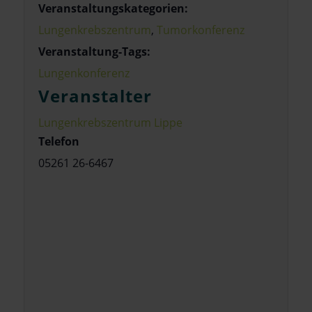
Veranstaltungskategorien:
Lungenkrebszentrum
,
Tumorkonferenz
Veranstaltung-Tags:
Lungenkonferenz
Veranstalter
Lungenkrebszentrum Lippe
Telefon
05261 26-6467