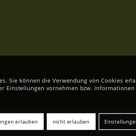
s. Sie können die Verwendung von Cookies erla
er Einstellungen vornehmen bzw. Informationen 
lungen erlauben
nicht erlauben
Einstellunge
© Kli