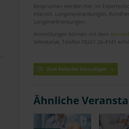
Besprochen werden hier im Experten
Interstit. Lungenerkrankungen, Rundhe
Lungenerkrankungen.
Anmeldungen können mit dem
Anmeld
Sekretariat, Telefon 05261 26-4141 erfo
te
Zum Kalender hinzufügen
Ähnliche Veranst