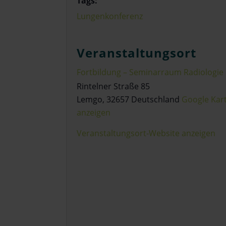
Tags:
Lungenkonferenz
Veranstaltungsort
Fortbildung – Seminarraum Radiologie
Rintelner Straße 85
Lemgo
,
32657
Deutschland
Google Kar
anzeigen
Veranstaltungsort-Website anzeigen