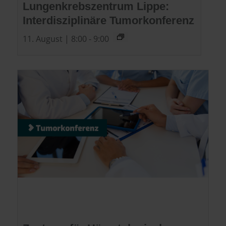
Lungenkrebszentrum Lippe:
Interdisziplinäre Tumorkonferenz
11. August | 8:00
-
9:00