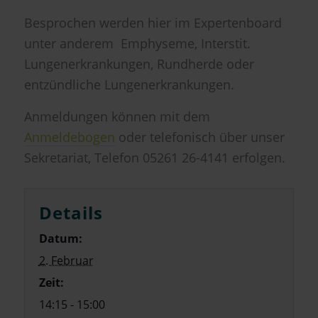
Besprochen werden hier im Expertenboard
unter anderem Emphyseme, Interstit.
Lungenerkrankungen, Rundherde oder
entzündliche Lungenerkrankungen.
Anmeldungen können mit dem
Anmeldebogen
oder telefonisch über unser
Sekretariat, Telefon 05261 26-4141 erfolgen.
Details
Datum:
2. Februar
Zeit:
14:15 - 15:00