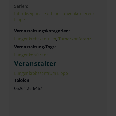
Serien:
Interdisziplinäre offene Lungenkonferenz
Lippe
Veranstaltungskategorien:
Lungenkrebszentrum
,
Tumorkonferenz
Veranstaltung-Tags:
Lungenkonferenz
Veranstalter
Lungenkrebszentrum Lippe
Telefon
05261 26-6467