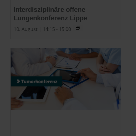
Interdisziplinäre offene
Lungenkonferenz Lippe
10. August | 14:15
-
15:00