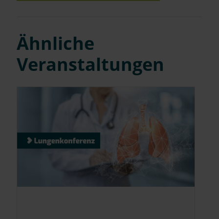
Ähnliche
Veranstaltungen