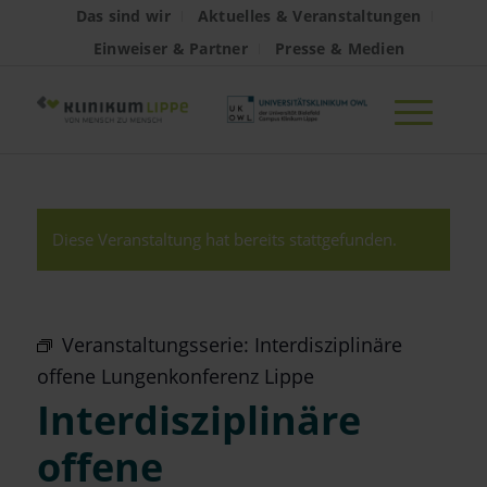
Das sind wir
Aktuelles & Veranstaltungen
Einweiser & Partner
Presse & Medien
Diese Veranstaltung hat bereits stattgefunden.
Veranstaltungsserie:
Interdisziplinäre
offene Lungenkonferenz Lippe
Interdisziplinäre
offene