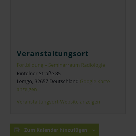
Veranstaltungsort
Fortbildung – Seminarraum Radiologie
Rintelner Straße 85
Lemgo
,
32657
Deutschland
Google Karte
anzeigen
Veranstaltungsort-Website anzeigen
Zum Kalender hinzufügen