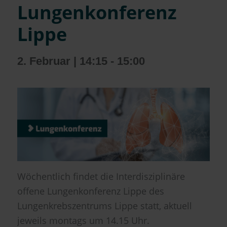
Lungenkonferenz
Lippe
2. Februar | 14:15
-
15:00
Wöchentlich findet die Interdisziplinäre
offene Lungenkonferenz Lippe des
Lungenkrebszentrums Lippe statt, aktuell
jeweils montags um 14.15 Uhr.