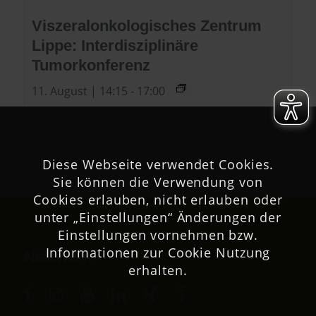
Viszeralonkologisches Zentrum
Lippe: Interdisziplinäre
Tumorkonferenz
11. August | 14:15
-
17:00
Diese Webseite verwendet Cookies.
Sie können die Verwendung von
Cookies erlauben, nicht erlauben oder
unter „Einstellungen“ Änderungen der
Einstellungen vornehmen bzw.
Informationen zur Cookie Nutzung
Netzwerk
erhalten.