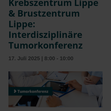
Krebszentrum Lippe
& Brustzentrum
Lippe:
Interdisziplinäre
Tumorkonferenz
17. Juli 2025 | 8:00
-
10:00