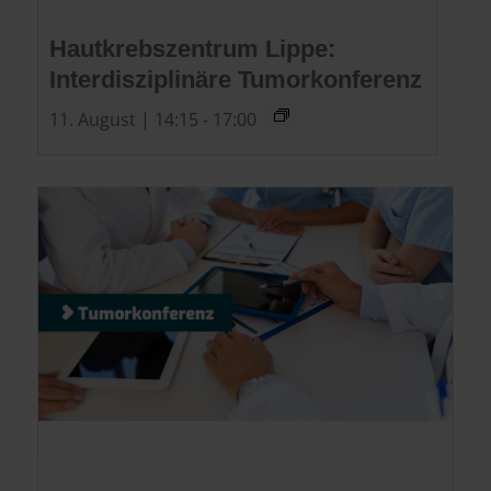
Hautkrebszentrum Lippe:
Interdisziplinäre Tumorkonferenz
11. August | 14:15
-
17:00