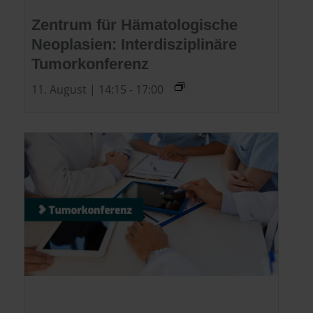
Zentrum für Hämatologische
Neoplasien: Interdisziplinäre
Tumorkonferenz
11. August | 14:15
-
17:00