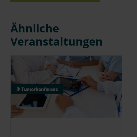
Ähnliche
Veranstaltungen