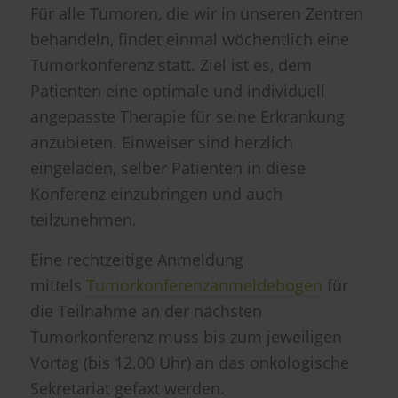
Für alle Tumoren, die wir in unseren Zentren
behandeln, findet einmal wöchentlich eine
Tumorkonferenz statt. Ziel ist es, dem
Patienten eine optimale und individuell
angepasste Therapie für seine Erkrankung
anzubieten. Einweiser sind herzlich
eingeladen, selber Patienten in diese
Konferenz einzubringen und auch
teilzunehmen.
Eine rechtzeitige Anmeldung
mittels
Tumorkonferenzanmeldebogen
für
die Teilnahme an der nächsten
Tumorkonferenz muss bis zum jeweiligen
Vortag (bis 12.00 Uhr) an das onkologische
Sekretariat gefaxt werden.