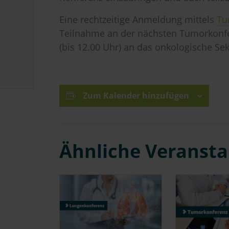
Eine rechtzeitige Anmeldung mittels
Tu
Teilnahme an der nächsten Tumorkonfe
(bis 12.00 Uhr) an das onkologische Sek
Zum Kalender hinzufügen
Ähnliche Veranst