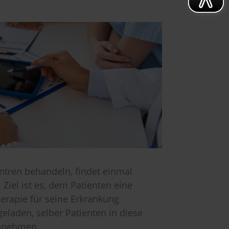
entren behandeln, findet einmal
Ziel ist es, dem Patienten eine
erapie für seine Erkrankung
geladen, selber Patienten in diese
zunehmen.