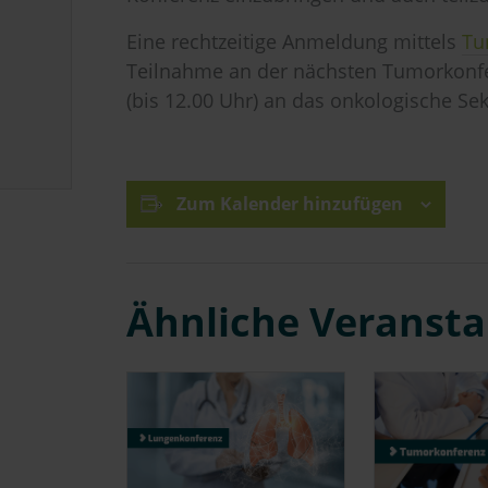
Eine rechtzeitige Anmeldung mittels
Tu
Teilnahme an der nächsten Tumorkonfe
(bis 12.00 Uhr) an das onkologische Sek
Zum Kalender hinzufügen
Ähnliche Veranst