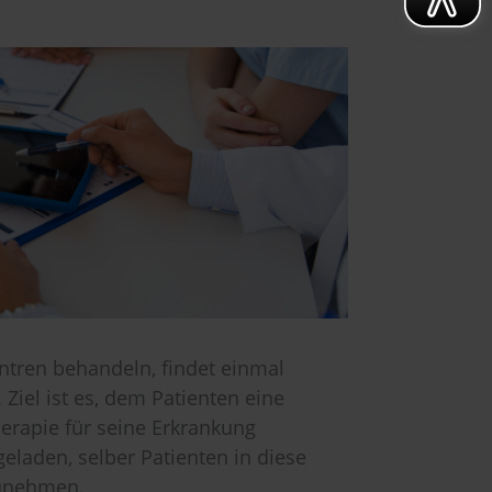
entren behandeln, findet einmal
Ziel ist es, dem Patienten eine
erapie für seine Erkrankung
geladen, selber Patienten in diese
zunehmen.