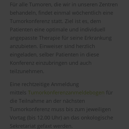
Für alle Tumoren, die wir in unseren Zentren
behandeln, findet einmal wöchentlich eine
Tumorkonferenz statt. Ziel ist es, dem
Patienten eine optimale und individuell
angepasste Therapie für seine Erkrankung
anzubieten. Einweiser sind herzlich
eingeladen, selber Patienten in diese
Konferenz einzubringen und auch
teilzunehmen.
Eine rechtzeitige Anmeldung
mittels
Tumorkonferenzanmeldebogen
für
die Teilnahme an der nächsten
Tumorkonferenz muss bis zum jeweiligen
Vortag (bis 12.00 Uhr) an das onkologische
Sekretariat gefaxt werden.