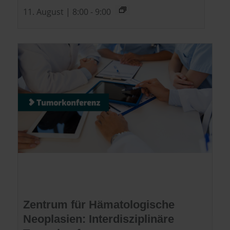
11. August | 8:00
-
9:00
Zentrum für Hämatologische
Neoplasien: Interdisziplinäre