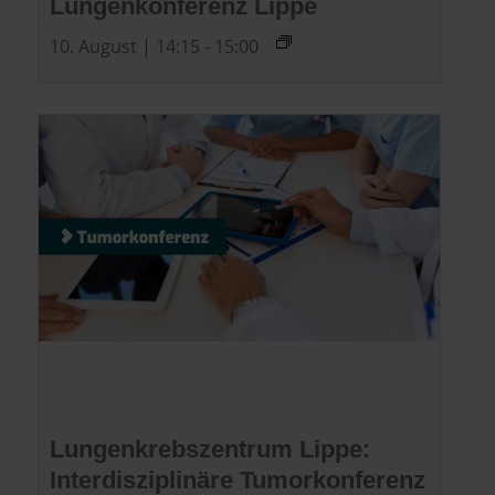
Lungenkonferenz Lippe
10. August | 14:15
-
15:00
Lungenkrebszentrum Lippe:
Interdisziplinäre Tumorkonferenz