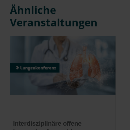
Ähnliche
Veranstaltungen
Interdisziplinäre offene