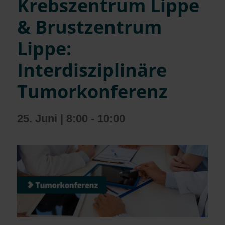
Krebszentrum Lippe
& Brustzentrum
Lippe:
Interdisziplinäre
Tumorkonferenz
25. Juni | 8:00
-
10:00