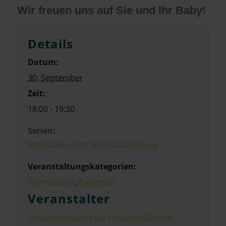
Wir freuen uns auf Sie und Ihr Baby!
Details
Datum:
30. September
Zeit:
18:00 - 19:30
Serien:
Elternabend mit Kreißsaalführung
Veranstaltungskategorien:
Elternabend
,
Patienten
Veranstalter
Universitätsklinik für Frauenheilkunde