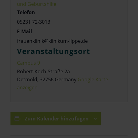
und Geburtshilfe
Telefon
05231 72-3013
E-Mail
frauenklinik@klinikum-lippe.de
Veranstaltungsort
Campus 9
Robert-Koch-Straße 2a
Detmold
,
32756
Germany
Google Karte
anzeigen
Zum Kalender hinzufügen