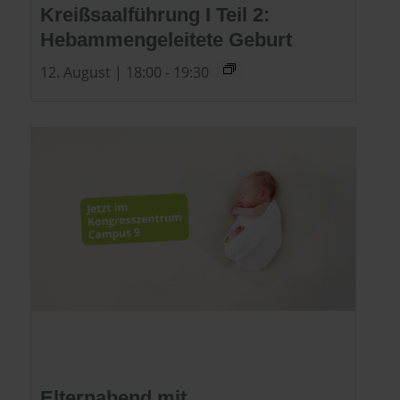
Kreißsaalführung I Teil 2:
Hebammengeleitete Geburt
12. August | 18:00
-
19:30
Elternabend mit