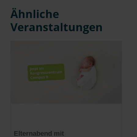
Ähnliche
Veranstaltungen
Elternabend mit