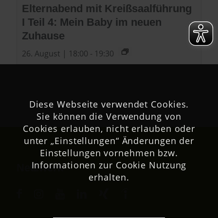
Elternabend mit Kreißsaalführung
I Teil 4: Mein Baby im neuen
Zuhause
26. August | 18:00
-
19:30
Diese Webseite verwendet Cookies.
Sie können die Verwendung von
Cookies erlauben, nicht erlauben oder
unter „Einstellungen“ Änderungen der
Einstellungen vornehmen bzw.
Informationen zur Cookie Nutzung
Netzwerk
erhalten.