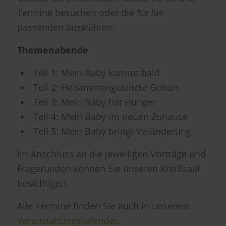
Termine besuchen oder die für Sie
passenden auswählen.
Themenabende
Teil 1: Mein Baby kommt bald
Teil 2: Hebammengeleitete Geburt
Teil 3: Mein Baby hat Hunger
Teil 4: Mein Baby im neuen Zuhause
Teil 5: Mein Baby bringt Veränderung
Im Anschluss an die jeweiligen Vorträge und
Fragerunden können Sie unseren Kreißsaal
besichtigen.
Alle Termine finden Sie auch in unserem
Veranstaltungskalender
.