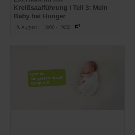
Kreißsaalführung I Teil 3: Mein
Baby hat Hunger
19. August | 18:00
-
19:30