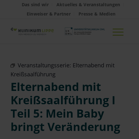
Das sind wir
Aktuelles & Veranstaltungen
Einweiser & Partner
Presse & Medien
Veranstaltungsserie:
Elternabend mit
Kreißsaalführung
Elternabend mit
Kreißsaalführung I
Teil 5: Mein Baby
bringt Veränderung