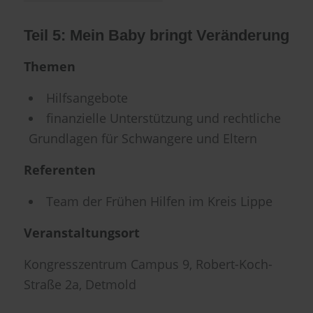
Teil 5: Mein Baby bringt Veränderung
Themen
Hilfsangebote
finanzielle Unterstützung und rechtliche
Grundlagen für Schwangere und Eltern
Referenten
Team der Frühen Hilfen im Kreis Lippe
Veranstaltungsort
Kongresszentrum Campus 9, Robert-Koch-
Straße 2a, Detmold