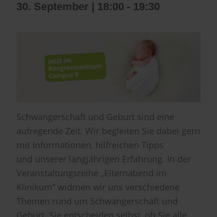
30. September | 18:00
-
19:30
Schwangerschaft und Geburt sind eine
aufregende Zeit. Wir begleiten Sie dabei gern
mit Informationen, hilfreichen Tipps
und unserer langjährigen Erfahrung. In der
Veranstaltungsreihe „Elternabend im
Klinikum“ widmen wir uns verschiedene
Themen rund um Schwangerschaft und
Geburt. Sie entscheiden selbst, ob Sie alle