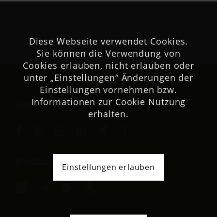
Diese Webseite verwendet Cookies.
Sie können die Verwendung von
Cookies erlauben, nicht erlauben oder
unter „Einstellungen“ Änderungen der
Einstellungen vornehmen bzw.
Informationen zur Cookie Nutzung
Netzwerk
erhalten.
Podcast
Einstellungen erlauben