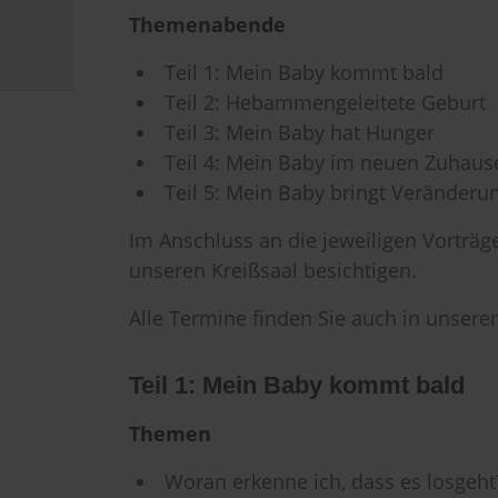
Themenabende
Teil 1: Mein Baby kommt bald
Teil 2: Hebammengeleitete Geburt
Teil 3: Mein Baby hat Hunger
Teil 4: Mein Baby im neuen Zuhaus
Teil 5: Mein Baby bringt Veränderu
Im Anschluss an die jeweiligen Vorträ
unseren Kreißsaal besichtigen.
Alle Termine finden Sie auch in unser
Teil 1: Mein Baby kommt bald
Themen
Woran erkenne ich, dass es losgeht