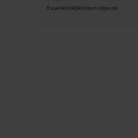
frauenklinik@klinikum-lippe.de