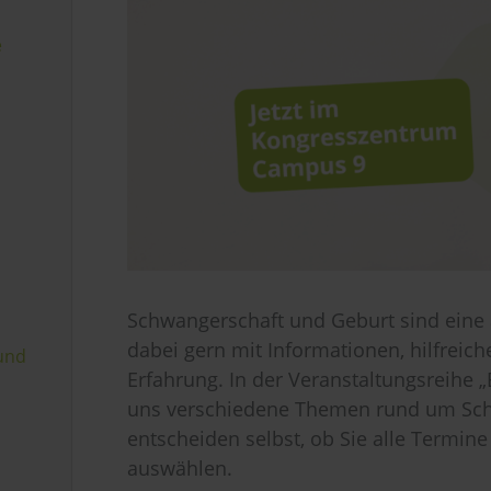
e
Schwangerschaft und Geburt sind eine a
dabei gern mit Informationen, hilfreic
 und
Erfahrung. In der Veranstaltungsreihe 
uns verschiedene Themen rund um Sch
entscheiden selbst, ob Sie alle Termine
auswählen.