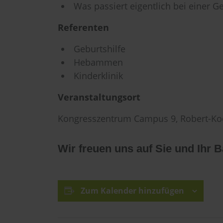
Was passiert eigentlich bei einer G
Referenten
Geburtshilfe
Hebammen
Kinderklinik
Veranstaltungsort
Kongresszentrum Campus 9, Robert-Ko
Wir freuen uns auf Sie und Ihr 
Zum Kalender hinzufügen