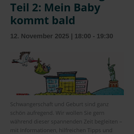
Teil 2: Mein Baby
kommt bald
12. November 2025 | 18:00
-
19:30
Schwangerschaft und Geburt sind ganz
schön aufregend. Wir wollen Sie gern
während dieser spannenden Zeit begleiten –
mit Informationen, hilfreichen Tipps und