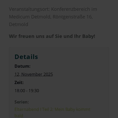
Veranstaltungsort: Konferenzbereich im
Medicum Detmold, Röntgenstraße 16,
Detmold
Wir freuen uns auf Sie und Ihr Baby!
Details
Datum:
12. November 2025
Zeit:
18:00 - 19:30
Serien:
Elternabend I Teil 2: Mein Baby kommt
bald