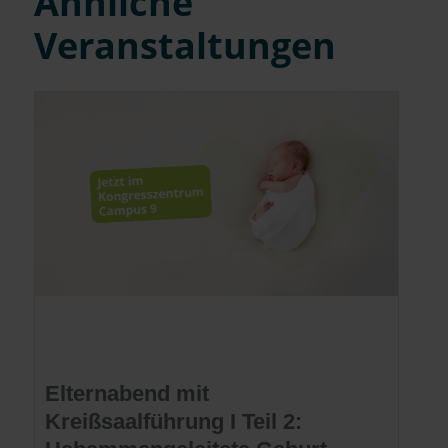
Ähnliche
Veranstaltungen
Elternabend mit
Kreißsaalführung I Teil 2: