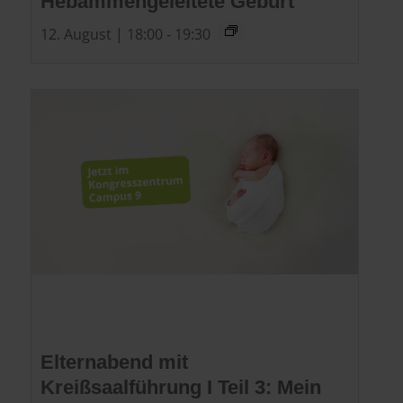
Hebammengeleitete Geburt
12. August | 18:00
-
19:30
Elternabend mit
Kreißsaalführung I Teil 3: Mein