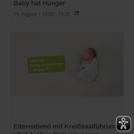
Baby hat Hunger
19. August | 18:00
-
19:30
Elternabend mit Kreißsaalführung