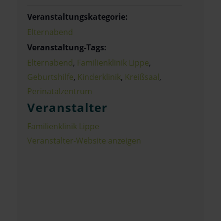
Veranstaltungskategorie:
Elternabend
Veranstaltung-Tags:
Elternabend
,
Familienklinik Lippe
,
Geburtshilfe
,
Kinderklinik
,
Kreißsaal
,
Perinatalzentrum
Veranstalter
Familienklinik Lippe
Veranstalter-Website anzeigen