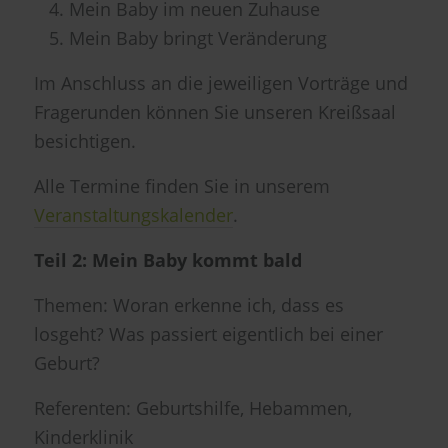
Mein Baby im neuen Zuhause
Mein Baby bringt Veränderung
Im Anschluss an die jeweiligen Vorträge und
Fragerunden können Sie unseren Kreißsaal
besichtigen.
Alle Termine finden Sie in unserem
Veranstaltungskalender
.
Teil 2: Mein Baby kommt bald
Themen: Woran erkenne ich, dass es
losgeht? Was passiert eigentlich bei einer
Geburt?
Referenten: Geburtshilfe, Hebammen,
Kinderklinik