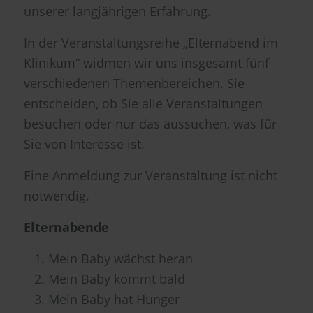
unserer langjährigen Erfahrung.
In der Veranstaltungsreihe „Elternabend im
Klinikum“ widmen wir uns insgesamt fünf
verschiedenen Themenbereichen. Sie
entscheiden, ob Sie alle Veranstaltungen
besuchen oder nur das aussuchen, was für
Sie von Interesse ist.
Eine Anmeldung zur Veranstaltung ist nicht
notwendig.
Elternabende
Mein Baby wächst heran
Mein Baby kommt bald
Mein Baby hat Hunger