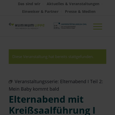
Das sind wir
Aktuelles & Veranstaltungen
Einweiser & Partner
Presse & Medien
Diese Veranstaltung hat bereits stattgefunden.
Veranstaltungsserie:
Elternabend I Teil 2:
Mein Baby kommt bald
Elternabend mit
Kreißsaalführung I