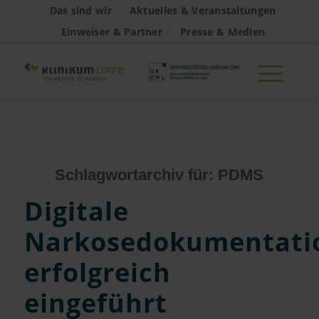
Das sind wir
Aktuelles & Veranstaltungen
Einweiser & Partner
Presse & Medien
Schlagwortarchiv für:
PDMS
Digitale
Narkosedokumentati
erfolgreich
eingeführt