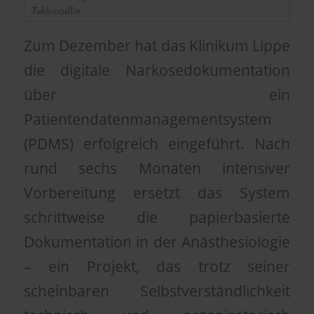
Tukhvatullin.
Zum Dezember hat das
Klinikum Lippe
die digitale Narkosedokumentation
über ein
Patientendatenmanagementsystem
(PDMS) erfolgreich eingeführt. Nach
rund sechs Monaten intensiver
Vorbereitung ersetzt das System
schrittweise die papierbasierte
Dokumentation in der Anästhesiologie
– ein Projekt, das trotz seiner
scheinbaren Selbstverständlichkeit