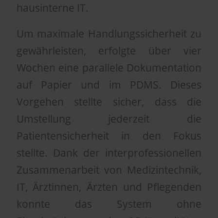
hausinterne IT.
Um maximale Handlungssicherheit zu
gewährleisten, erfolgte über vier
Wochen eine parallele Dokumentation
auf Papier und im PDMS. Dieses
Vorgehen stellte sicher, dass die
Umstellung jederzeit die
Patientensicherheit in den Fokus
stellte. Dank der interprofessionellen
Zusammenarbeit von Medizintechnik,
IT, Ärztinnen, Ärzten und Pflegenden
konnte das System ohne