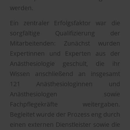
werden.
Ein zentraler Erfolgsfaktor war die
sorgfältige Qualifizierung der
Mitarbeitenden: Zunächst wurden
Expertinnen und Experten aus der
Anästhesiologie geschult, die ihr
Wissen anschließend an insgesamt
121 Anästhesiologinnen und
Anästhesiologen sowie
Fachpflegekräfte weitergaben.
Begleitet wurde der Prozess eng durch
einen externen Dienstleister sowie die