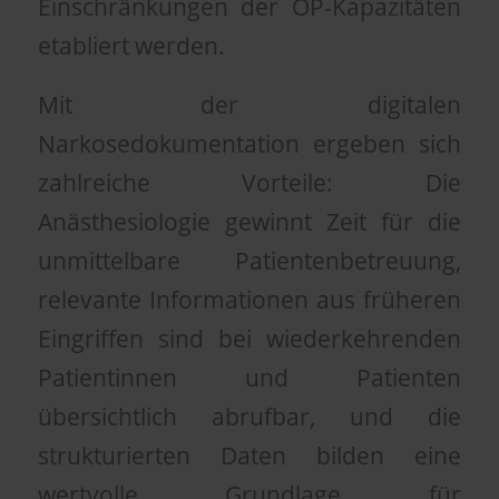
Einschränkungen der OP-Kapazitäten
etabliert werden.
Mit der digitalen
Narkosedokumentation ergeben sich
zahlreiche Vorteile: Die
Anästhesiologie gewinnt Zeit für die
unmittelbare Patientenbetreuung,
relevante Informationen aus früheren
Eingriffen sind bei wiederkehrenden
Patientinnen und Patienten
übersichtlich abrufbar, und die
strukturierten Daten bilden eine
wertvolle Grundlage für