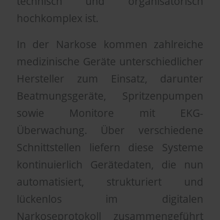
technisch und organisatorisch
hochkomplex ist.
In der Narkose kommen zahlreiche
medizinische Geräte unterschiedlicher
Hersteller zum Einsatz, darunter
Beatmungsgeräte, Spritzenpumpen
sowie Monitore mit EKG-
Überwachung. Über verschiedene
Schnittstellen liefern diese Systeme
kontinuierlich Gerätedaten, die nun
automatisiert, strukturiert und
lückenlos im digitalen
Narkoseprotokoll zusammengeführt