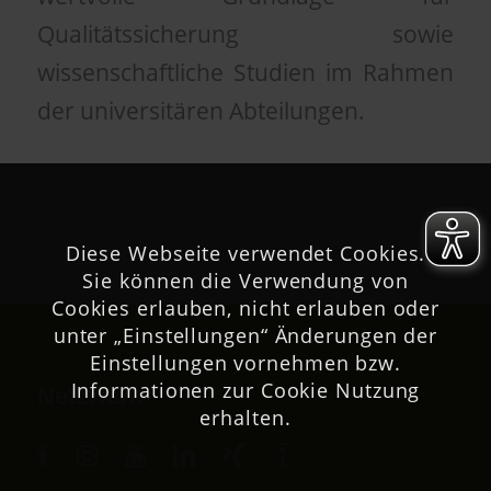
Qualitätssicherung sowie
wissenschaftliche Studien im Rahmen
der universitären Abteilungen.
Diese Webseite verwendet Cookies.
Sie können die Verwendung von
Cookies erlauben, nicht erlauben oder
unter „Einstellungen“ Änderungen der
Einstellungen vornehmen bzw.
Informationen zur Cookie Nutzung
Netzwerk
erhalten.