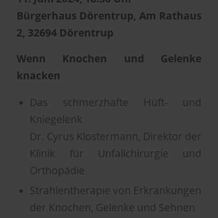
Bürgerhaus Dörentrup, Am Rathaus
2, 32694 Dörentrup
Wenn Knochen und Gelenke
knacken
Das schmerzhafte Hüft- und
Kniegelenk
Dr. Cyrus Klostermann, Direktor der
Klinik für Unfallchirurgie und
Orthopädie
Strahlentherapie von Erkrankungen
der Knochen, Gelenke und Sehnen