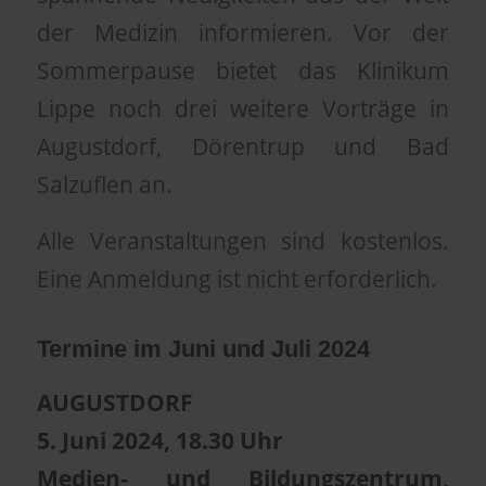
der Medizin informieren. Vor der
Sommerpause bietet das Klinikum
Lippe noch drei weitere Vorträge in
Augustdorf, Dörentrup und Bad
Salzuflen an.
Alle Veranstaltungen sind kostenlos.
Eine Anmeldung ist nicht erforderlich.
Termine im Juni und Juli 2024
AUGUSTDORF
5. Juni 2024, 18.30 Uhr
Medien- und Bildungszentrum,