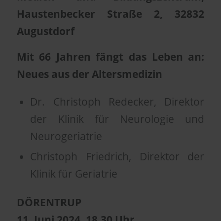
Haustenbecker Straße 2, 32832
Augustdorf
Mit 66 Jahren fängt das Leben an:
Neues aus der Altersmedizin
Dr. Christoph Redecker, Direktor
der Klinik für Neurologie und
Neurogeriatrie
Christoph Friedrich, Direktor der
Klinik für Geriatrie
DÖRENTRUP
11.
Juni 2024, 18.30 Uhr