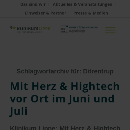
Das sind wir
Aktuelles & Veranstaltungen
Einweiser & Partner
Presse & Medien
Schlagwortarchiv für:
Dörentrup
Mit Herz & Hightech
vor Ort im Juni und
Juli
Klinikum Lippe: Mit Herz & Hightech