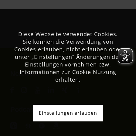
Diese Webseite verwendet Cookies.
Sie können die Verwendung von
Cookies erlauben, nicht erlauben oder
unter „Einstellungen“ Änderungen der
Einstellungen vornehmen bzw.
Informationen zur Cookie Nutzung
Netzwerk
erhalten.
Podcast
Einstellungen erlauben