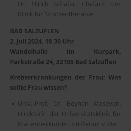
Dr. Ulrich Schäfer, Chefarzt der
Klinik für Strahlentherapie
BAD SALZUFLEN
2.
Juli 2024, 18.30 Uhr
Wandelhalle im Kurpark,
Parkstraße 24, 32105 Bad Salzuflen
Krebserkrankungen der Frau: Was
sollte Frau wissen?
Univ.-Prof. Dr. Beyhan Ataseven,
Direktorin der Universitätsklinik für
Frauenheilkunde und Geburtshilfe