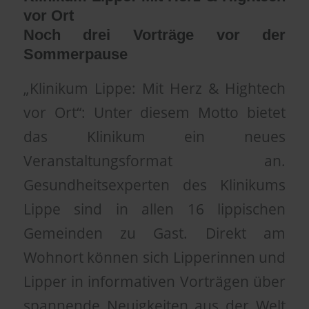
vor Ort
Noch drei Vorträge vor der
Sommerpause
„Klinikum Lippe: Mit Herz & Hightech
vor Ort“: Unter diesem Motto bietet
das Klinikum ein neues
Veranstaltungsformat an.
Gesundheitsexperten des Klinikums
Lippe sind in allen 16 lippischen
Gemeinden zu Gast. Direkt am
Wohnort können sich Lipperinnen und
Lipper in informativen Vorträgen über
spannende Neuigkeiten aus der Welt