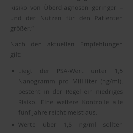
Risiko von Überdiagnosen geringer –
und der Nutzen für den Patienten
größer.“
Nach den aktuellen Empfehlungen
gilt:
Liegt der PSA-Wert unter 1,5
Nanogramm pro Milliliter (ng/ml),
besteht in der Regel ein niedriges
Risiko. Eine weitere Kontrolle alle
fünf Jahre reicht meist aus.
Werte über 1,5 ng/ml sollten