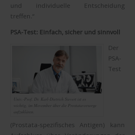
und individuelle Entscheidung
treffen.“
PSA-Test: Einfach, sicher und sinnvoll
Der
PSA-
Test
Univ.-Prof. Dr. Karl-Dietrich Sievert ist es
wichtig, im Movember über die Prostatavorsorge
aufzuklären.
(Prostata-spezifisches Antigen) kann