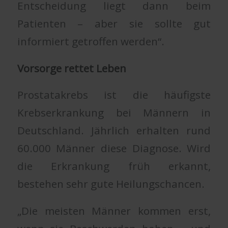
Entscheidung liegt dann beim
Patienten – aber sie sollte gut
informiert getroffen werden“.
Vorsorge rettet Leben
Prostatakrebs ist die häufigste
Krebserkrankung bei Männern in
Deutschland. Jährlich erhalten rund
60.000 Männer diese Diagnose. Wird
die Erkrankung früh erkannt,
bestehen sehr gute Heilungschancen.
„Die meisten Männer kommen erst,