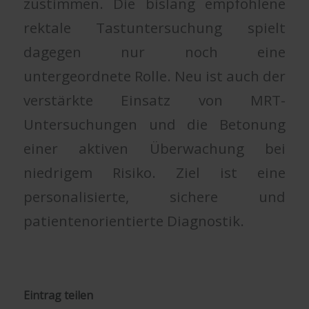
zustimmen. Die bislang empfohlene
rektale Tastuntersuchung spielt
dagegen nur noch eine
untergeordnete Rolle. Neu ist auch der
verstärkte Einsatz von MRT-
Untersuchungen und die Betonung
einer aktiven Überwachung bei
niedrigem Risiko. Ziel ist eine
personalisierte, sichere und
patientenorientierte Diagnostik.
Eintrag teilen