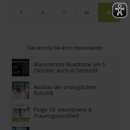
Das könnte Sie auch interessieren:
Blasenkrebs Roadshow am 5.
Oktober auch in Detmold
Ausbau der urologischen
Robotik
Folge 15: Inkontinenz &
Frauengesundheit