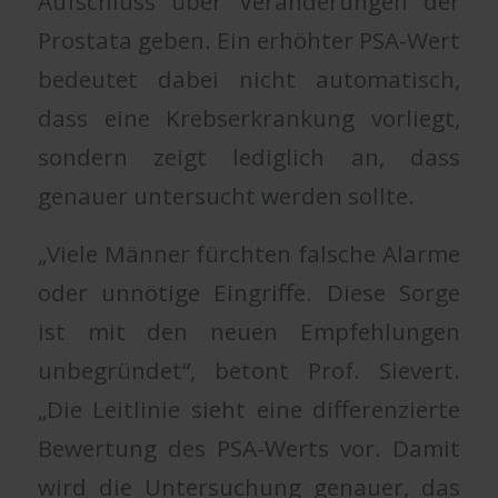
Aufschluss über Veränderungen der
Prostata geben. Ein erhöhter PSA-Wert
bedeutet dabei nicht automatisch,
dass eine Krebserkrankung vorliegt,
sondern zeigt lediglich an, dass
genauer untersucht werden sollte.
„Viele Männer fürchten falsche Alarme
oder unnötige Eingriffe. Diese Sorge
ist mit den neuen Empfehlungen
unbegründet“, betont Prof. Sievert.
„Die Leitlinie sieht eine differenzierte
Bewertung des PSA-Werts vor. Damit
wird die Untersuchung genauer, das