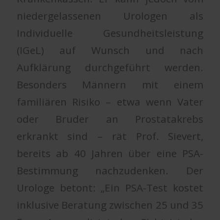
niedergelassenen Urologen als
Individuelle Gesundheitsleistung
(IGeL) auf Wunsch und nach
Aufklärung durchgeführt werden.
Besonders Männern mit einem
familiären Risiko – etwa wenn Vater
oder Bruder an Prostatakrebs
erkrankt sind – rät Prof. Sievert,
bereits ab 40 Jahren über eine PSA-
Bestimmung nachzudenken. Der
Urologe betont: „Ein PSA-Test kostet
inklusive Beratung zwischen 25 und 35