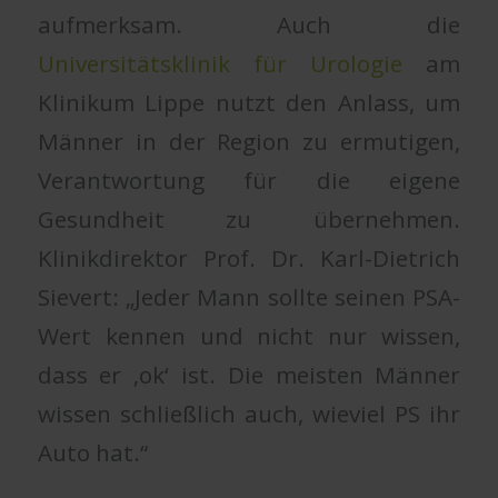
aufmerksam. Auch die
Universitätsklinik für Urologie
am
Klinikum Lippe nutzt den Anlass, um
Männer in der Region zu ermutigen,
Verantwortung für die eigene
Gesundheit zu übernehmen.
Klinikdirektor Prof. Dr. Karl-Dietrich
Sievert: „Jeder Mann sollte seinen PSA-
Wert kennen und nicht nur wissen,
dass er ‚ok‘ ist. Die meisten Männer
wissen schließlich auch, wieviel PS ihr
Auto hat.“