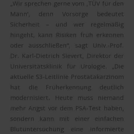
„Wir sprechen gerne vom ‚TÜV für den
Mann‘, denn Vorsorge bedeutet
Sicherheit – und wer regelmäßig
hingeht, kann Risiken früh erkennen
oder ausschließen“, sagt Univ.-Prof.
Dr. Karl-Dietrich Sievert, Direktor der
Universitätsklinik für Urologie. „Die
aktuelle S3-Leitlinie Prostatakarzinom
hat die Früherkennung deutlich
modernisiert. Heute muss niemand
mehr Angst vor dem PSA-Test haben,
sondern kann mit einer einfachen
Blutuntersuchung eine informierte