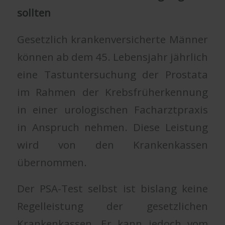
sollten
Gesetzlich krankenversicherte Männer
können ab dem 45. Lebensjahr jährlich
eine Tastuntersuchung der Prostata
im Rahmen der Krebsfrüherkennung
in einer urologischen Facharztpraxis
in Anspruch nehmen. Diese Leistung
wird von den Krankenkassen
übernommen.
Der PSA-Test selbst ist bislang keine
Regelleistung der gesetzlichen
Krankenkassen. Er kann jedoch vom