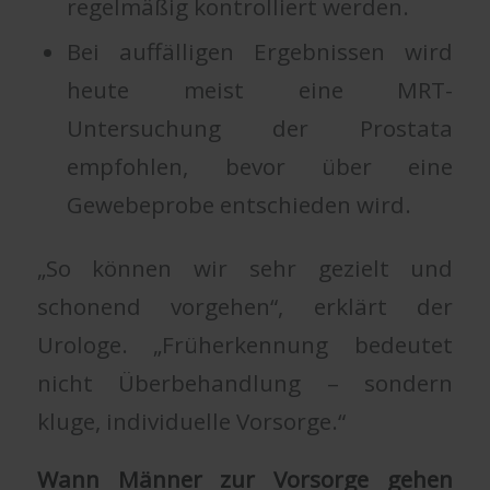
regelmäßig kontrolliert werden.
Bei auffälligen Ergebnissen wird
heute meist eine MRT-
Untersuchung der Prostata
empfohlen, bevor über eine
Gewebeprobe entschieden wird.
„So können wir sehr gezielt und
schonend vorgehen“, erklärt der
Urologe. „Früherkennung bedeutet
nicht Überbehandlung – sondern
kluge, individuelle Vorsorge.“
Wann Männer zur Vorsorge gehen