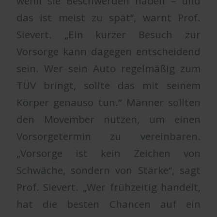
wenn sie Beschwerden haben – und
das ist meist zu spät“, warnt Prof.
Sievert. „Ein kurzer Besuch zur
Vorsorge kann dagegen entscheidend
sein. Wer sein Auto regelmäßig zum
TÜV bringt, sollte das mit seinem
Körper genauso tun.“ Männer sollten
den Movember nutzen, um einen
Vorsorgetermin zu vereinbaren.
„Vorsorge ist kein Zeichen von
Schwäche, sondern von Stärke“, sagt
Prof. Sievert. „Wer frühzeitig handelt,
hat die besten Chancen auf ein