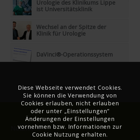
Urologie des Klinikums Lippe
ist Universitätsklinik
Wechsel an der Spitze der
Klinik für Urologie
DaVinci®-Operationssystem
Diese Webseite verwendet Cookies.
Sie können die Verwendung von
Cookies erlauben, nicht erlauben
oder unter „Einstellungen“
Änderungen der Einstellungen
vornehmen bzw. Informationen zur
Netzwerk
Cookie Nutzung erhalten.