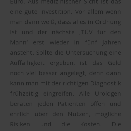
Euro. Aus medizinischer Sicht ist das
eine gute Investition. Vor allem wenn
man dann weiß, dass alles in Ordnung
ist und der nächste ‚TÜV für den
Mann‘ erst wieder in fünf Jahren
ansteht. Sollte die Untersuchung eine
Auffälligkeit ergeben, ist das Geld
noch viel besser angelegt, denn dann
kann man mit der richtigen Diagnostik
frühzeitig eingreifen. Alle Urologen
beraten jeden Patienten offen und
ehrlich über den Nutzen, mögliche
Risiken und die Kosten. Die