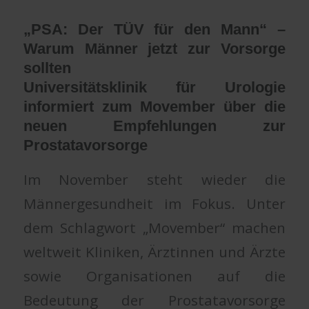
„
PSA
: Der TÜV für den Mann“ –
Warum Männer jetzt zur Vorsorge
sollten
Universitätsklinik für Urologie
informiert zum Movember über die
neuen Empfehlungen zur
Prostatavorsorge
Im November steht wieder die
Männergesundheit im Fokus. Unter
dem Schlagwort „Movember“ machen
weltweit Kliniken, Ärztinnen und Ärzte
sowie Organisationen auf die
Bedeutung der Prostatavorsorge