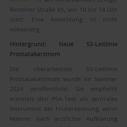
Rintelner Straße 85, von 10 bis 14 Uhr
statt. Eine Anmeldung ist nicht
notwendig.
Hintergrund: Neue S3-Leitlinie
Prostatakarzinom
Die überarbeitete S3-Leitlinie
Prostatakarzinom wurde im Sommer
2024 veröffentlicht. Sie empfiehlt
erstmals den PSA-Test als zentrales
Instrument der Früherkennung, wenn
Männer nach ärztlicher Aufklärung