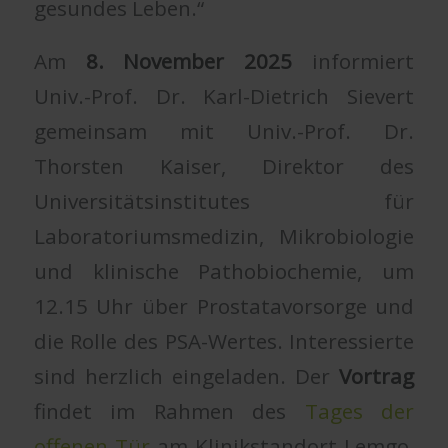
gesundes Leben.“
Am
8. November 2025
informiert
Univ.-Prof. Dr. Karl-Dietrich Sievert
gemeinsam mit Univ.-Prof. Dr.
Thorsten Kaiser, Direktor des
Universitätsinstitutes für
Laboratoriumsmedizin, Mikrobiologie
und klinische Pathobiochemie, um
12.15 Uhr über Prostatavorsorge und
die Rolle des PSA-Wertes. Interessierte
sind herzlich eingeladen. Der
Vortrag
findet im Rahmen des
Tages der
offenen Tür
am Klinikstandort Lemgo,