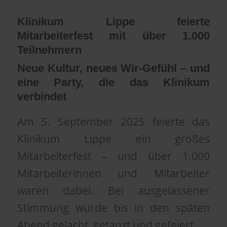
Klinikum Lippe feierte
Mitarbeiterfest mit über 1.000
Teilnehmern
Neue Kultur, neues Wir-Gefühl – und
eine Party, die das Klinikum
verbindet
Am 5. September 2025 feierte das
Klinikum Lippe ein großes
Mitarbeiterfest – und über 1.000
Mitarbeiterinnen und Mitarbeiter
waren dabei. Bei ausgelassener
Stimmung wurde bis in den späten
Abend gelacht, getanzt und gefeiert.