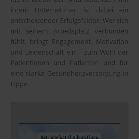
ihrem Unternehmen ist dabei ein
entscheidender Erfolgsfaktor: Wer sich
mit seinem Arbeitsplatz verbunden
fühlt, bringt Engagement, Motivation
und Leidenschaft ein – zum Wohl der
Patientinnen und Patienten und für
eine starke Gesundheitsversorgung in
Lippe.