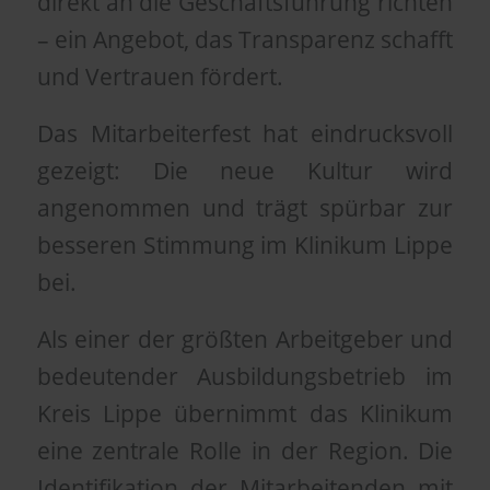
direkt an die Geschäftsführung richten
– ein Angebot, das Transparenz schafft
und Vertrauen fördert.
Das Mitarbeiterfest hat eindrucksvoll
gezeigt: Die neue Kultur wird
angenommen und trägt spürbar zur
besseren Stimmung im Klinikum Lippe
bei.
Als einer der größten Arbeitgeber und
bedeutender Ausbildungsbetrieb im
Kreis Lippe übernimmt das Klinikum
eine zentrale Rolle in der Region. Die
Identifikation der Mitarbeitenden mit