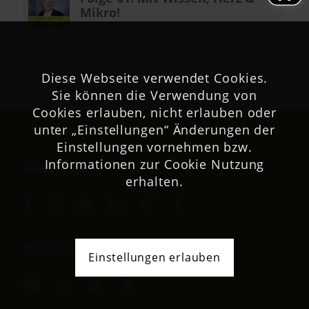
Mikro!
Diese Webseite verwendet Cookies.
Sie können die Verwendung von
Cookies erlauben, nicht erlauben oder
unter „Einstellungen“ Änderungen der
Einstellungen vornehmen bzw.
Informationen zur Cookie Nutzung
Netzwerk
erhalten.
Podcast
Einstellungen erlauben