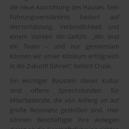
die neue Ausrichtung des Hauses. Sein
Führungsverständnis basiert auf
Wertschätzung, Verbindlichkeit und
einem starken Wir-Gefühl. „Wir sind
ein Team – und nur gemeinsam
können wir unser Klinikum erfolgreich
in die Zukunft führen“, betont Cruse.
Ein wichtiger Baustein dieser Kultur
sind offene Sprechstunden für
Mitarbeitende, die von Anfang an auf
große Resonanz gestoßen sind. Hier
können Beschäftigte ihre Anliegen