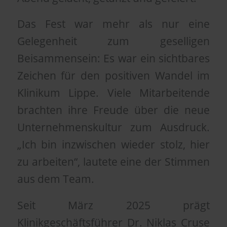
Das Fest war mehr als nur eine
Gelegenheit zum geselligen
Beisammensein: Es war ein sichtbares
Zeichen für den positiven Wandel im
Klinikum Lippe. Viele Mitarbeitende
brachten ihre Freude über die neue
Unternehmenskultur zum Ausdruck.
„Ich bin inzwischen wieder stolz, hier
zu arbeiten“, lautete eine der Stimmen
aus dem Team.
Seit März 2025 prägt
Klinikgeschäftsführer Dr. Niklas Cruse