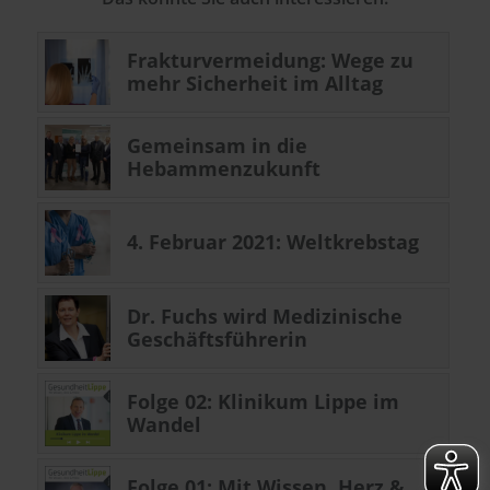
Frakturvermeidung: Wege zu
mehr Sicherheit im Alltag
Gemeinsam in die
Hebammenzukunft
4. Februar 2021: Weltkrebstag
Dr. Fuchs wird Medizinische
Geschäftsführerin
Folge 02: Klinikum Lippe im
Wandel
Folge 01: Mit Wissen, Herz &