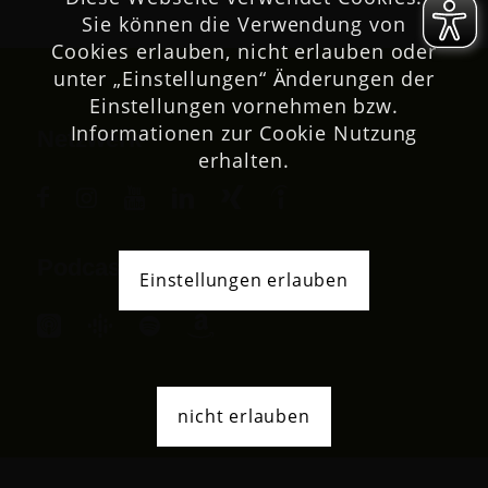
Sie können die Verwendung von
Cookies erlauben, nicht erlauben oder
unter „Einstellungen“ Änderungen der
Einstellungen vornehmen bzw.
Informationen zur Cookie Nutzung
Netzwerk
erhalten.
Podcast
Einstellungen erlauben
nicht erlauben