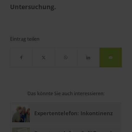
Untersuchung.
Eintrag teilen
Das könnte Sie auch interessieren:
Expertentelefon: Inkontinenz