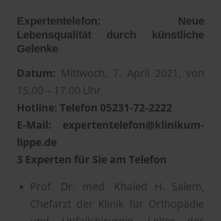
Expertentelefon: Neue
Lebensqualität durch künstliche
Gelenke
Datum:
Mittwoch, 7. April 2021, von
15.00 – 17.00 Uhr
Hotline: Telefon 05231-72-2222
E-Mail: expertentelefon@klinikum-
lippe.de
3 Experten für Sie am Telefon
Prof. Dr. med. Khaled H. Salem,
Chefarzt der Klinik für Orthopädie