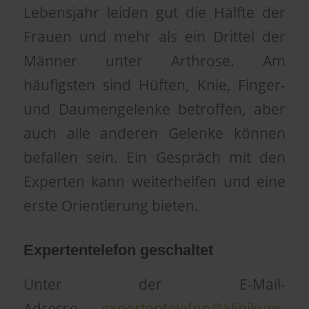
Lebensjahr leiden gut die Hälfte der
Frauen und mehr als ein Drittel der
Männer unter Arthrose. Am
häufigsten sind Hüften, Knie, Finger-
und Daumengelenke betroffen, aber
auch alle anderen Gelenke können
befallen sein. Ein Gespräch mit den
Experten kann weiterhelfen und eine
erste Orientierung bieten.
Expertentelefon geschaltet
Unter der E-Mail-
Adresse
expertentelefon@klinikum-