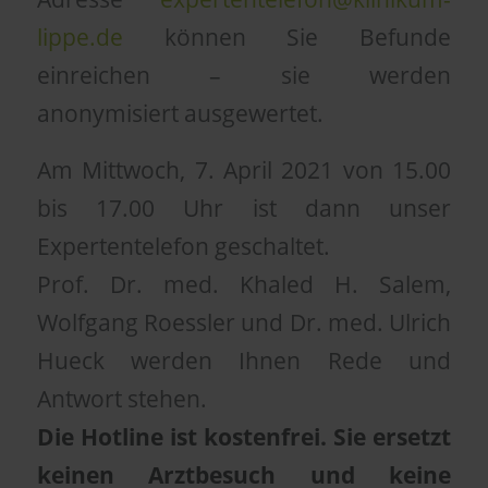
lippe.de
können Sie Befunde
einreichen – sie werden
anonymisiert ausgewertet.
Am Mittwoch, 7. April 2021 von 15.00
bis 17.00 Uhr ist dann unser
Expertentelefon geschaltet.
Prof. Dr. med. Khaled H. Salem,
Wolfgang Roessler und Dr. med. Ulrich
Hueck werden Ihnen Rede und
Antwort stehen.
Die Hotline ist kostenfrei. Sie ersetzt
keinen Arztbesuch und keine