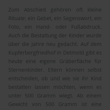
Zum Abschied gehören oft kleine
Rituale: ein Gebet, ein Segenswort, ein
Foto, ein Hand- oder Fußabdruck.
Auch die Bestattung der Kinder wurde
über die Jahre neu gedacht. Auf dem
Kupferbergfriedhof in Detmold gibt es
heute eine eigene Gräberfläche für
Sternenkinder. Eltern können selbst
entscheiden, ob und wie sie ihr Kind
bestatten lassen möchten, wenn es
unter 500 Gramm wiegt. Ab einem
Gewicht von 500 Gramm ist eine