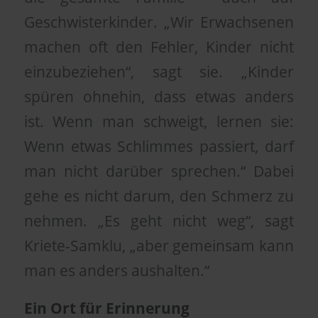
Geschwisterkinder. „Wir Erwachsenen
machen oft den Fehler, Kinder nicht
einzubeziehen“, sagt sie. „Kinder
spüren ohnehin, dass etwas anders
ist. Wenn man schweigt, lernen sie:
Wenn etwas Schlimmes passiert, darf
man nicht darüber sprechen.“ Dabei
gehe es nicht darum, den Schmerz zu
nehmen. „Es geht nicht weg“, sagt
Kriete-Samklu, „aber gemeinsam kann
man es anders aushalten.“
Ein Ort für Erinnerung