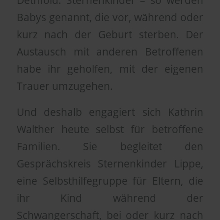
Detmold. Sternenkinder – so werden
Babys genannt, die vor, während oder
kurz nach der Geburt sterben. Der
Austausch mit anderen Betroffenen
habe ihr geholfen, mit der eigenen
Trauer umzugehen.
Und deshalb engagiert sich Kathrin
Walther heute selbst für betroffene
Familien. Sie begleitet den
Gesprächskreis Sternenkinder Lippe,
eine Selbsthilfegruppe für Eltern, die
ihr Kind während der
Schwangerschaft, bei oder kurz nach