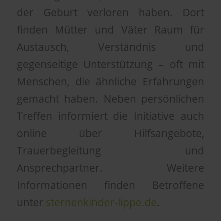
der Geburt verloren haben. Dort
finden Mütter und Väter Raum für
Austausch, Verständnis und
gegenseitige Unterstützung – oft mit
Menschen, die ähnliche Erfahrungen
gemacht haben. Neben persönlichen
Treffen informiert die Initiative auch
online über Hilfsangebote,
Trauerbegleitung und
Ansprechpartner. Weitere
Informationen finden Betroffene
unter
sternenkinder-lippe.de
.