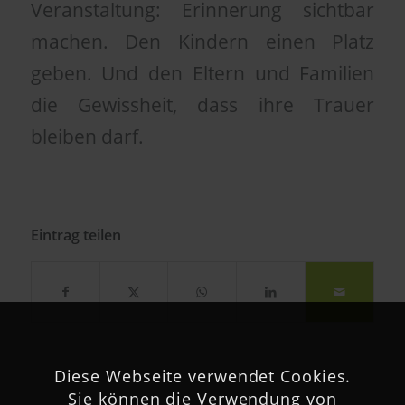
Veranstaltung: Erinnerung sichtbar
machen. Den Kindern einen Platz
geben. Und den Eltern und Familien
die Gewissheit, dass ihre Trauer
bleiben darf.
Eintrag teilen
Diese Webseite verwendet Cookies.
Sie können die Verwendung von