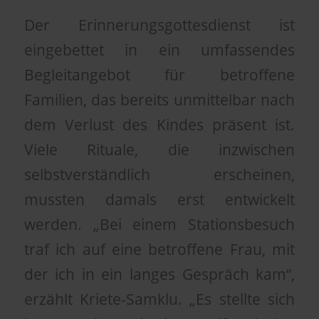
Der Erinnerungsgottesdienst ist
eingebettet in ein umfassendes
Begleitangebot für betroffene
Familien, das bereits unmittelbar nach
dem Verlust des Kindes präsent ist.
Viele Rituale, die inzwischen
selbstverständlich erscheinen,
mussten damals erst entwickelt
werden. „Bei einem Stationsbesuch
traf ich auf eine betroffene Frau, mit
der ich in ein langes Gespräch kam“,
erzählt Kriete-Samklu. „Es stellte sich