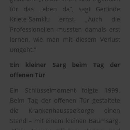
für das Leben da“, sagt Gerlinde
Kriete-Samklu ernst. „Auch die
Professionellen mussten damals erst
lernen, wie man mit diesem Verlust
umgeht.“
Ein kleiner Sarg beim Tag der
offenen Tür
Ein Schlüsselmoment folgte 1999.
Beim Tag der offenen Tür gestaltete
die Krankenhausseelsorge einen
Stand – mit einem kleinen Baumsarg.