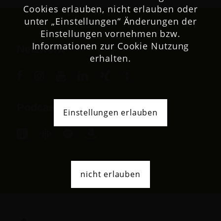
Cookies erlauben, nicht erlauben oder
unter „Einstellungen“ Änderungen der
Einstellungen vornehmen bzw.
Informationen zur Cookie Nutzung
Netzwerk
erhalten.
Podcast
Einstellungen erlauben
nicht erlauben