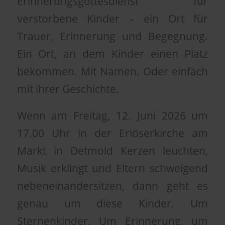
Erinnerungsgottesdienst für
verstorbene Kinder – ein Ort für
Trauer, Erinnerung und Begegnung.
Ein Ort, an dem Kinder einen Platz
bekommen. Mit Namen. Oder einfach
mit ihrer Geschichte.
Wenn am Freitag, 12. Juni 2026 um
17.00 Uhr in der Erlöserkirche am
Markt in Detmold Kerzen leuchten,
Musik erklingt und Eltern schweigend
nebeneinandersitzen, dann geht es
genau um diese Kinder. Um
Sternenkinder. Um Erinnerung, um