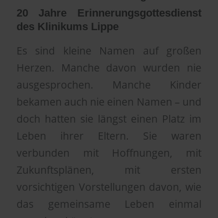
20 Jahre Erinnerungsgottesdienst
des Klinikums Lippe
Es sind kleine Namen auf großen
Herzen. Manche davon wurden nie
ausgesprochen. Manche Kinder
bekamen auch nie einen Namen – und
doch hatten sie längst einen Platz im
Leben ihrer Eltern. Sie waren
verbunden mit Hoffnungen, mit
Zukunftsplänen, mit ersten
vorsichtigen Vorstellungen davon, wie
das gemeinsame Leben einmal