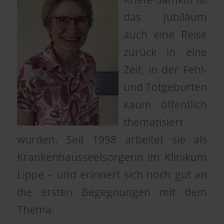
das Jubiläum
auch eine Reise
zurück in eine
Zeit, in der Fehl-
und Totgeburten
kaum öffentlich
thematisiert
wurden. Seit 1998 arbeitet sie als
Krankenhausseelsorgerin im Klinikum
Lippe – und erinnert sich noch gut an
die ersten Begegnungen mit dem
Thema.