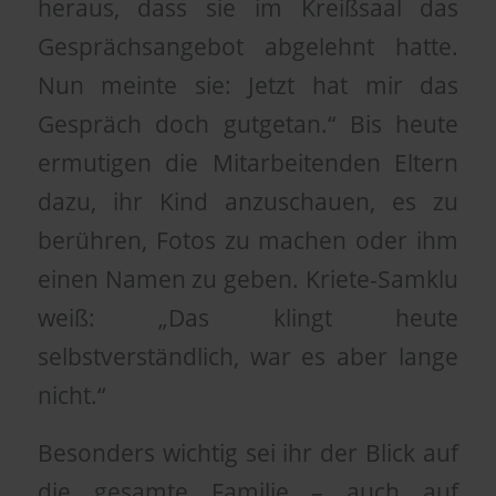
heraus, dass sie im Kreißsaal das
Gesprächsangebot abgelehnt hatte.
Nun meinte sie: Jetzt hat mir das
Gespräch doch gutgetan.“ Bis heute
ermutigen die Mitarbeitenden Eltern
dazu, ihr Kind anzuschauen, es zu
berühren, Fotos zu machen oder ihm
einen Namen zu geben. Kriete-Samklu
weiß: „Das klingt heute
selbstverständlich, war es aber lange
nicht.“
Besonders wichtig sei ihr der Blick auf
die gesamte Familie – auch auf