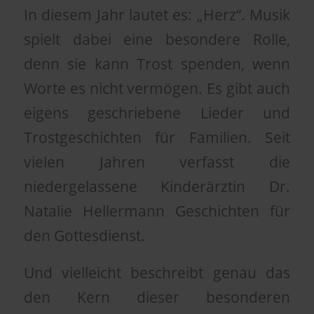
In diesem Jahr lautet es: „Herz“. Musik
spielt dabei eine besondere Rolle,
denn sie kann Trost spenden, wenn
Worte es nicht vermögen. Es gibt auch
eigens geschriebene Lieder und
Trostgeschichten für Familien. Seit
vielen Jahren verfasst die
niedergelassene Kinderärztin Dr.
Natalie Hellermann Geschichten für
den Gottesdienst.
Und vielleicht beschreibt genau das
den Kern dieser besonderen