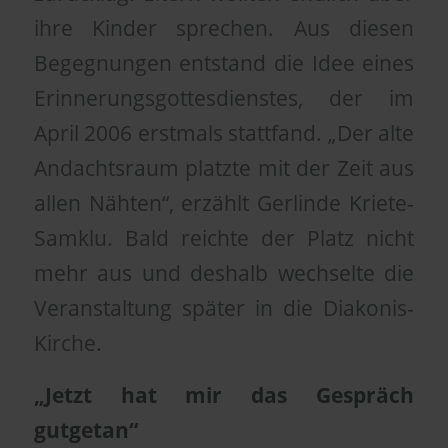
ihre Kinder sprechen. Aus diesen
Begegnungen entstand die Idee eines
Erinnerungsgottesdienstes, der im
April 2006 erstmals stattfand. „Der alte
Andachtsraum platzte mit der Zeit aus
allen Nähten“, erzählt Gerlinde Kriete-
Samklu. Bald reichte der Platz nicht
mehr aus und deshalb wechselte die
Veranstaltung später in die Diakonis-
Kirche.
„Jetzt hat mir das Gespräch
gutgetan“