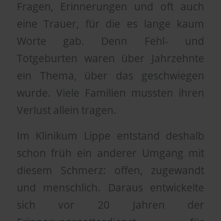
Fragen, Erinnerungen und oft auch
eine Trauer, für die es lange kaum
Worte gab. Denn Fehl- und
Totgeburten waren über Jahrzehnte
ein Thema, über das geschwiegen
wurde. Viele Familien mussten ihren
Verlust allein tragen.
Im Klinikum Lippe entstand deshalb
schon früh ein anderer Umgang mit
diesem Schmerz: offen, zugewandt
und menschlich. Daraus entwickelte
sich vor 20 Jahren der