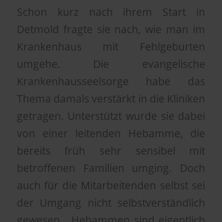
Schon kurz nach ihrem Start in
Detmold fragte sie nach, wie man im
Krankenhaus mit Fehlgeburten
umgehe. Die evangelische
Krankenhausseelsorge habe das
Thema damals verstärkt in die Kliniken
getragen. Unterstützt wurde sie dabei
von einer leitenden Hebamme, die
bereits früh sehr sensibel mit
betroffenen Familien umging. Doch
auch für die Mitarbeitenden selbst sei
der Umgang nicht selbstverständlich
gewesen. „Hebammen sind eigentlich