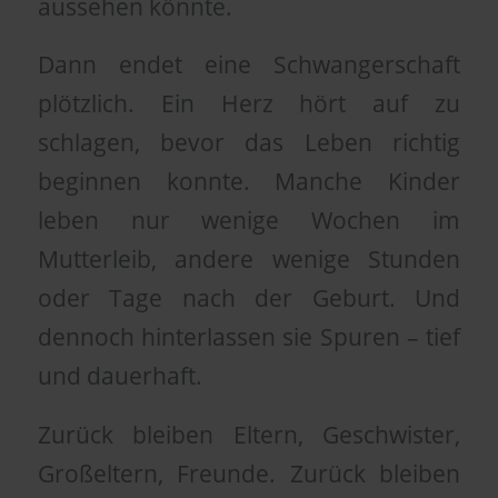
aussehen könnte.
Dann endet eine Schwangerschaft
plötzlich. Ein Herz hört auf zu
schlagen, bevor das Leben richtig
beginnen konnte. Manche Kinder
leben nur wenige Wochen im
Mutterleib, andere wenige Stunden
oder Tage nach der Geburt. Und
dennoch hinterlassen sie Spuren – tief
und dauerhaft.
Zurück bleiben Eltern, Geschwister,
Großeltern, Freunde. Zurück bleiben