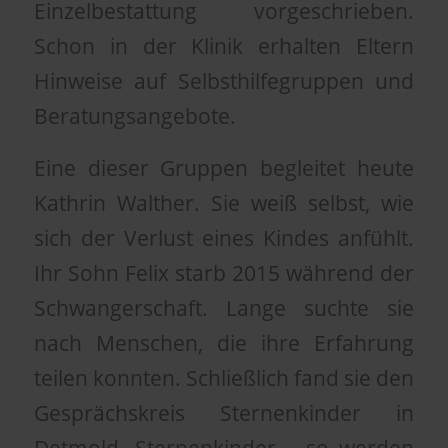
Einzelbestattung vorgeschrieben.
Schon in der Klinik erhalten Eltern
Hinweise auf Selbsthilfegruppen und
Beratungsangebote.
Eine dieser Gruppen begleitet heute
Kathrin Walther. Sie weiß selbst, wie
sich der Verlust eines Kindes anfühlt.
Ihr Sohn Felix starb 2015 während der
Schwangerschaft. Lange suchte sie
nach Menschen, die ihre Erfahrung
teilen konnten. Schließlich fand sie den
Gesprächskreis Sternenkinder in