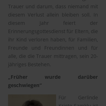
Trauer und darum, dass niemand mit
diesem Verlust allein bleiben soll. In
diesem Jahr feiert der
Erinnerungsgottesdienst für Eltern, die
ihr Kind verloren haben, für Familien,
Freunde und Freundinnen und für
alle, die die Trauer mittragen, sein 20-
jähriges Bestehen.
„Früher wurde darüber
geschwiegen“
Für Gerlinde
Kriete-Samklu ist