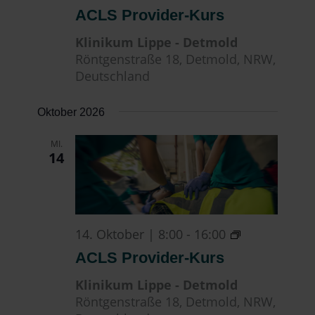
Provider-
ACLS Provider-Kurs
Kurs
Klinikum Lippe - Detmold
Röntgenstraße 18, Detmold, NRW,
Deutschland
Oktober 2026
MI.
14
ACLS
14. Oktober | 8:00
-
16:00
Provider-
ACLS Provider-Kurs
Kurs
Klinikum Lippe - Detmold
Röntgenstraße 18, Detmold, NRW,