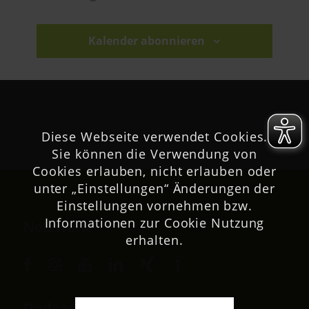
Veranstaltu
Kalender abonnieren
Diese Webseite verwendet Cookies.
Sie können die Verwendung von
Cookies erlauben, nicht erlauben oder
unter „Einstellungen“ Änderungen der
Einstellungen vornehmen bzw.
Informationen zur Cookie Nutzung
Netzwerk
erhalten.
Podcast