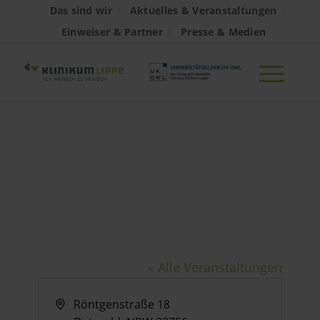
Das sind wir
Aktuelles & Veranstaltungen
Einweiser & Partner
Presse & Medien
Klinikum Lippe
– Detmold
« Alle Veranstaltungen
Adresse
Röntgenstraße 18