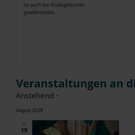
ist auch bei Risikogeburten
gewährleistet.
Veranstaltungen an d
Anstehend
Datum
August 2026
wählen.
MI.
19