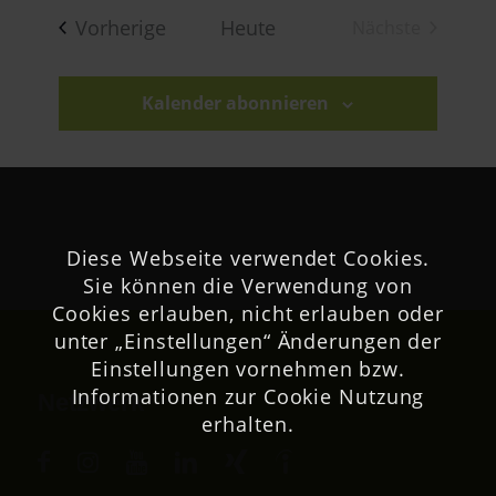
wählen.
Veranstaltungen
Vorherige
Heute
Nächste
Veranstaltu
Kalender abonnieren
Diese Webseite verwendet Cookies.
Sie können die Verwendung von
Cookies erlauben, nicht erlauben oder
unter „Einstellungen“ Änderungen der
Einstellungen vornehmen bzw.
Informationen zur Cookie Nutzung
Netzwerk
erhalten.