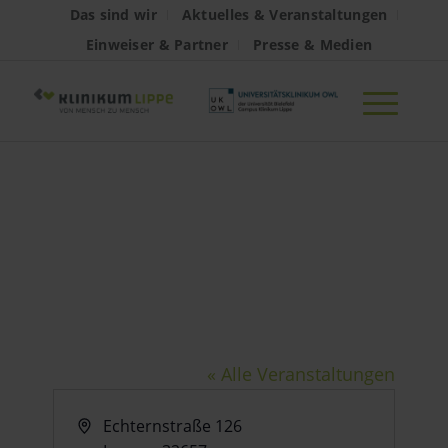
Das sind wir
Aktuelles & Veranstaltungen
Einweiser & Partner
Presse & Medien
HanseHaus
Lemgo
« Alle Veranstaltungen
Adresse
Echternstraße 126