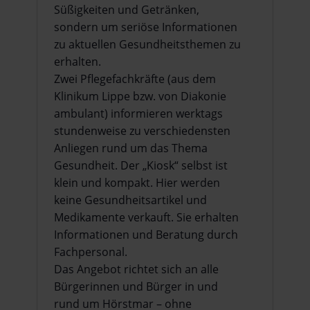
Süßigkeiten und Getränken,
sondern um seriöse Informationen
zu aktuellen Gesundheitsthemen zu
erhalten.
Zwei Pflegefachkräfte (aus dem
Klinikum Lippe bzw. von Diakonie
ambulant) informieren werktags
stundenweise zu verschiedensten
Anliegen rund um das Thema
Gesundheit. Der „Kiosk“ selbst ist
klein und kompakt. Hier werden
keine Gesundheitsartikel und
Medikamente verkauft. Sie erhalten
Informationen und Beratung durch
Fachpersonal.
Das Angebot richtet sich an alle
Bürgerinnen und Bürger in und
rund um Hörstmar – ohne