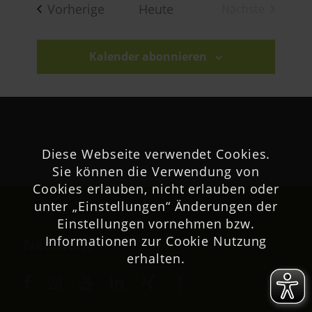
wählen.
Veranstaltungen
Vorherige
Heute
Nächste
Veranstaltu
Kalender abonnieren
Diese Webseite verwendet Cookies.
Sie können die Verwendung von
Cookies erlauben, nicht erlauben oder
unter „Einstellungen“ Änderungen der
Einstellungen vornehmen bzw.
Informationen zur Cookie Nutzung
Netzwerk
erhalten.