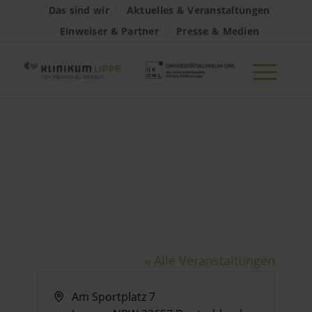
Das sind wir
Aktuelles & Veranstaltungen
Einweiser & Partner
Presse & Medien
Gesundheitskiosk
Hörstmar
« Alle Veranstaltungen
Adresse
Am Sportplatz 7