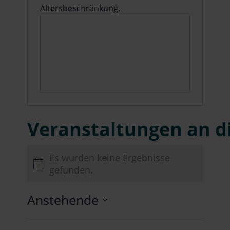
Altersbeschränkung.
Veranstaltungen an d
Es wurden keine Ergebnisse
Hinweis
gefunden.
Anstehende
Datum