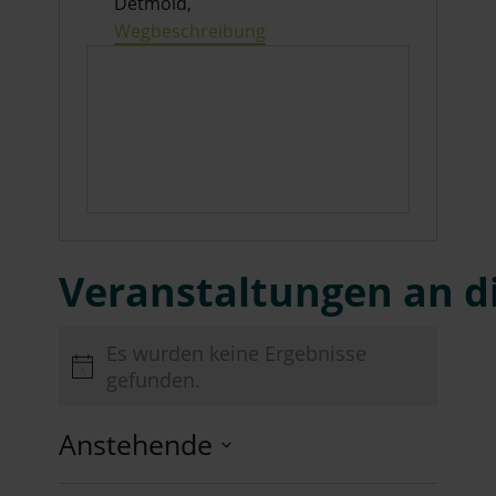
Detmold
,
Wegbeschreibung
Veranstaltungen an d
Es wurden keine Ergebnisse
Hinweis
gefunden.
Anstehende
Datum