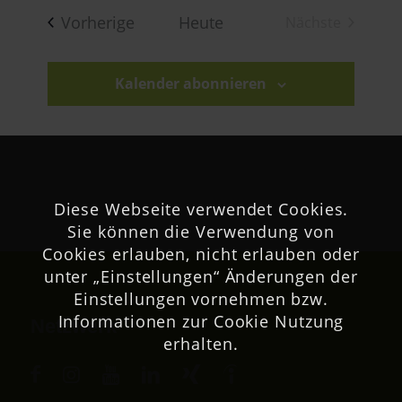
wählen.
Veranstaltungen
Vorherige
Heute
Nächste
Veranstaltu
Kalender abonnieren
Diese Webseite verwendet Cookies.
Sie können die Verwendung von
Cookies erlauben, nicht erlauben oder
unter „Einstellungen“ Änderungen der
Einstellungen vornehmen bzw.
Informationen zur Cookie Nutzung
Netzwerk
erhalten.