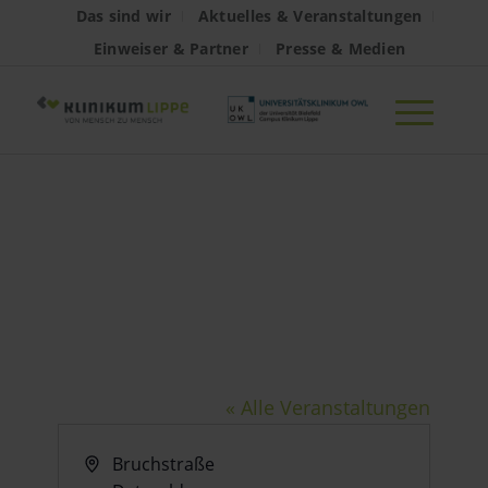
Das sind wir
Aktuelles & Veranstaltungen
Einweiser & Partner
Presse & Medien
Bruchstraße in
Detmold
« Alle Veranstaltungen
Adresse
Bruchstraße