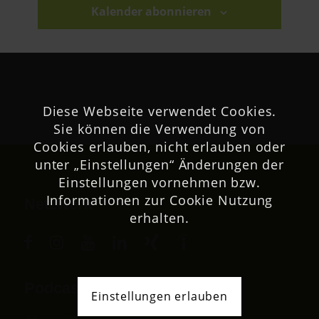
Kalender abonnieren
Diese Webseite verwendet Cookies.
Sie können die Verwendung von
Cookies erlauben, nicht erlauben oder
unter „Einstellungen“ Änderungen der
Einstellungen vornehmen bzw.
Informationen zur Cookie Nutzung
Netzwerk
erhalten.
Podcast
Einstellungen erlauben