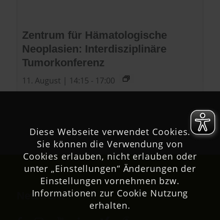
Zentrum für Hämatologische
Neoplasien: Interdisziplinäre
Tumorkonferenz
11. August | 14:15
-
17:00
Diese Webseite verwendet Cookies.
Sie können die Verwendung von
Cookies erlauben, nicht erlauben oder
unter „Einstellungen“ Änderungen der
Einstellungen vornehmen bzw.
Informationen zur Cookie Nutzung
Netzwerk
erhalten.