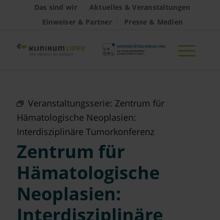
Das sind wir
Aktuelles & Veranstaltungen
Einweiser & Partner
Presse & Medien
Veranstaltungsserie:
Zentrum für
Hämatologische Neoplasien:
Interdisziplinäre Tumorkonferenz
Zentrum für
Hämatologische
Neoplasien:
Interdisziplinäre