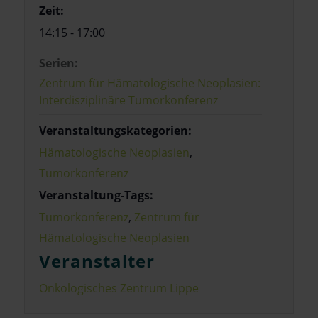
Zeit:
14:15 - 17:00
Serien:
Zentrum für Hämatologische Neoplasien:
Interdisziplinäre Tumorkonferenz
Veranstaltungskategorien:
Hämatologische Neoplasien
,
Tumorkonferenz
Veranstaltung-Tags:
Tumorkonferenz
,
Zentrum für
Hämatologische Neoplasien
Veranstalter
Onkologisches Zentrum Lippe