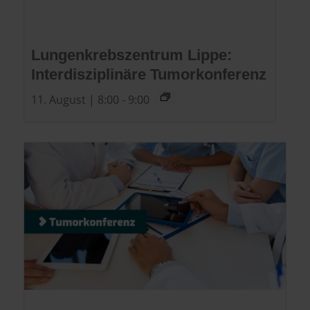
Lungenkrebszentrum Lippe:
Interdisziplinäre Tumorkonferenz
11. August | 8:00
-
9:00