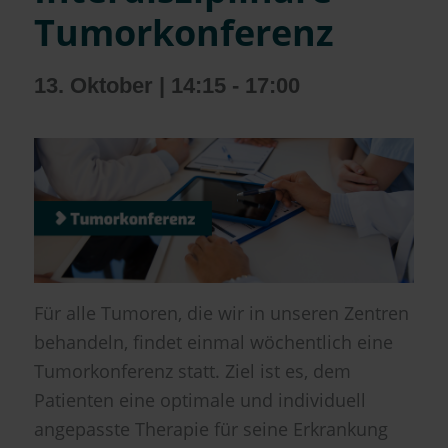
Tumorkonferenz
13. Oktober | 14:15
-
17:00
Für alle Tumoren, die wir in unseren Zentren
behandeln, findet einmal wöchentlich eine
Tumorkonferenz statt. Ziel ist es, dem
Patienten eine optimale und individuell
angepasste Therapie für seine Erkrankung