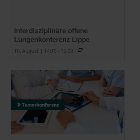
Interdisziplinäre offene
Lungenkonferenz Lippe
10. August | 14:15
-
15:00