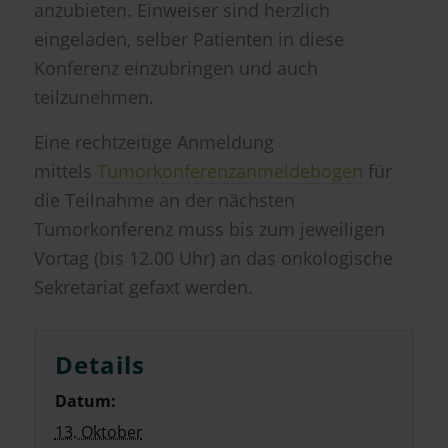
anzubieten. Einweiser sind herzlich
eingeladen, selber Patienten in diese
Konferenz einzubringen und auch
teilzunehmen.
Eine rechtzeitige Anmeldung
mittels
Tumorkonferenzanmeldebogen
für
die Teilnahme an der nächsten
Tumorkonferenz muss bis zum jeweiligen
Vortag (bis 12.00 Uhr) an das onkologische
Sekretariat gefaxt werden.
Details
Datum:
13. Oktober