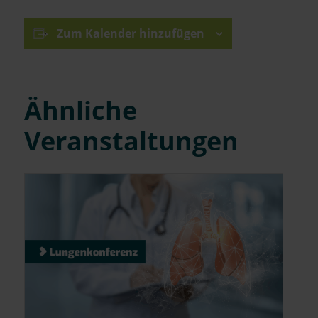
Zum Kalender hinzufügen
Ähnliche
Veranstaltungen