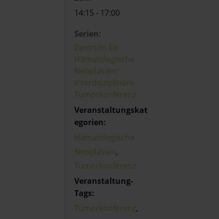
14:15 - 17:00
Serien:
Zentrum für
Hämatologische
Neoplasien:
Interdisziplinäre
Tumorkonferenz
Veranstaltungskat
egorien:
Hämatologische
Neoplasien
,
Tumorkonferenz
Veranstaltung-
Tags:
Tumorkonferenz
,