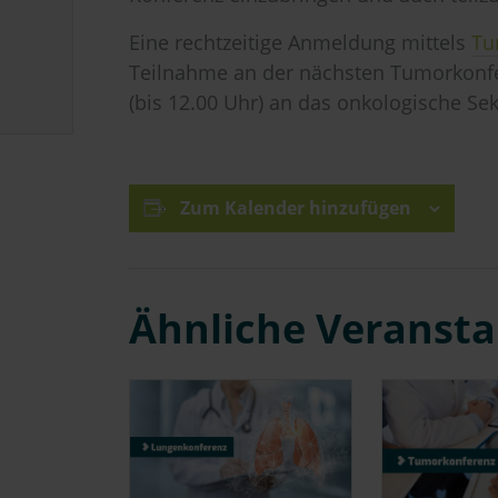
Eine rechtzeitige Anmeldung mittels
Tu
Teilnahme an der nächsten Tumorkonfe
(bis 12.00 Uhr) an das onkologische Sek
Zum Kalender hinzufügen
Ähnliche Veranst