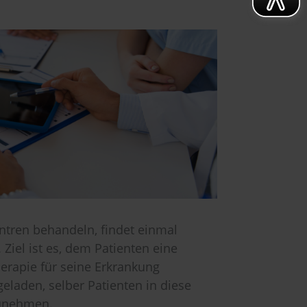
entren behandeln, findet einmal
Ziel ist es, dem Patienten eine
erapie für seine Erkrankung
geladen, selber Patienten in diese
zunehmen.