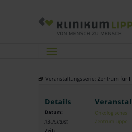
Veranstaltungsserie:
Zentrum für H
Details
Veranstal
Datum:
Onkologisches
18. August
Zentrum Lippe
Zeit: