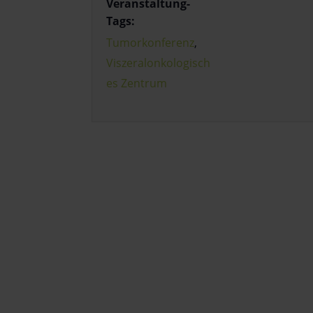
Veranstaltung-
Tags:
Tumorkonferenz
,
Viszeralonkologisch
es Zentrum