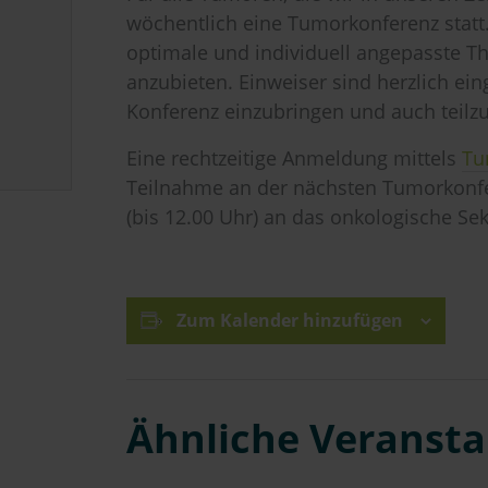
wöchentlich eine Tumorkonferenz statt. 
optimale und individuell angepasste Th
anzubieten. Einweiser sind herzlich ein
Konferenz einzubringen und auch teil
Eine rechtzeitige Anmeldung mittels
Tu
Teilnahme an der nächsten Tumorkonfe
(bis 12.00 Uhr) an das onkologische Sek
Zum Kalender hinzufügen
Ähnliche Veranst