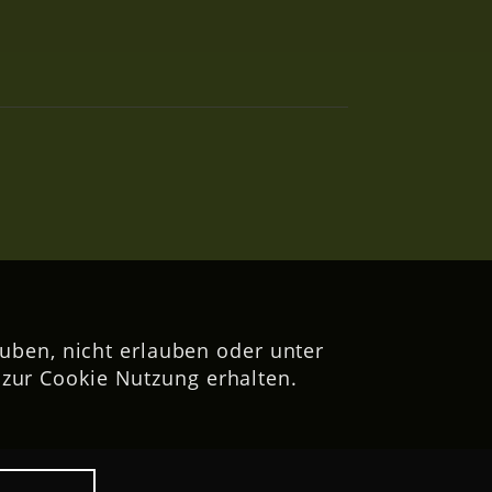
uben, nicht erlauben oder unter
zur Cookie Nutzung erhalten.