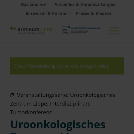
Das sind wir
Aktuelles & Veranstaltungen
Einweiser & Partner
Presse & Medien
Diese Veranstaltung hat bereits stattgefunden.
Veranstaltungsserie:
Uroonkologisches
Zentrum Lippe: Interdisziplinäre
Tumorkonferenz
Uroonkologisches