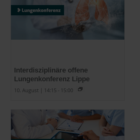
Interdisziplinäre offene
Lungenkonferenz Lippe
10. August | 14:15
-
15:00