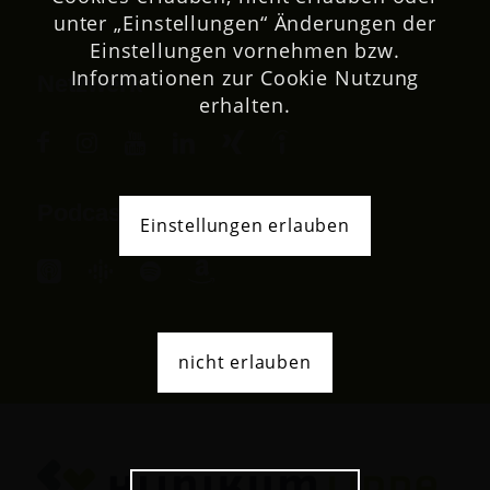
unter „Einstellungen“ Änderungen der
Einstellungen vornehmen bzw.
Informationen zur Cookie Nutzung
Netzwerk
erhalten.
Podcast
Einstellungen erlauben
nicht erlauben