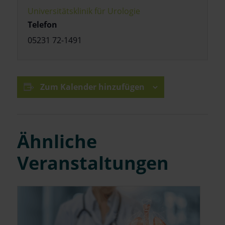
Universitätsklinik für Urologie
Telefon
05231 72-1491
Zum Kalender hinzufügen
Ähnliche
Veranstaltungen