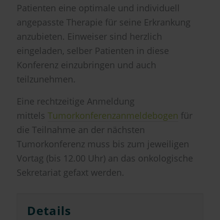
Patienten eine optimale und individuell
angepasste Therapie für seine Erkrankung
anzubieten. Einweiser sind herzlich
eingeladen, selber Patienten in diese
Konferenz einzubringen und auch
teilzunehmen.
Eine rechtzeitige Anmeldung
mittels
Tumorkonferenzanmeldebogen
für
die Teilnahme an der nächsten
Tumorkonferenz muss bis zum jeweiligen
Vortag (bis 12.00 Uhr) an das onkologische
Sekretariat gefaxt werden.
Details