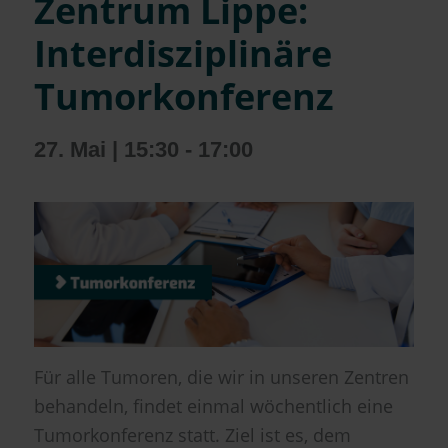
Zentrum Lippe:
Interdisziplinäre
Tumorkonferenz
27. Mai | 15:30
-
17:00
Für alle Tumoren, die wir in unseren Zentren
behandeln, findet einmal wöchentlich eine
Tumorkonferenz statt. Ziel ist es, dem