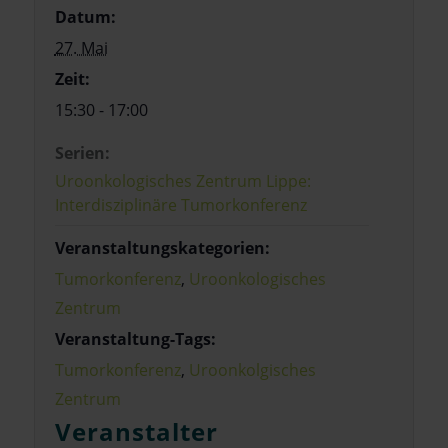
Datum:
27. Mai
Zeit:
15:30 - 17:00
Serien:
Uroonkologisches Zentrum Lippe:
Interdisziplinäre Tumorkonferenz
Veranstaltungskategorien:
Tumorkonferenz
,
Uroonkologisches
Zentrum
Veranstaltung-Tags:
Tumorkonferenz
,
Uroonkolgisches
Zentrum
Veranstalter