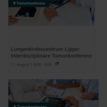
Lungenkrebszentrum Lippe:
Interdisziplinäre Tumorkonferenz
11. August | 8:00
-
9:00