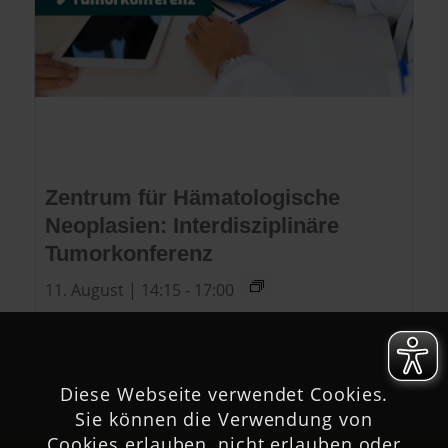
Zentrum für Hämatologische
Neoplasien: Interdisziplinäre
Tumorkonferenz
11. August | 14:15
-
17:00
Diese Webseite verwendet Cookies.
Sie können die Verwendung von
Cookies erlauben, nicht erlauben oder