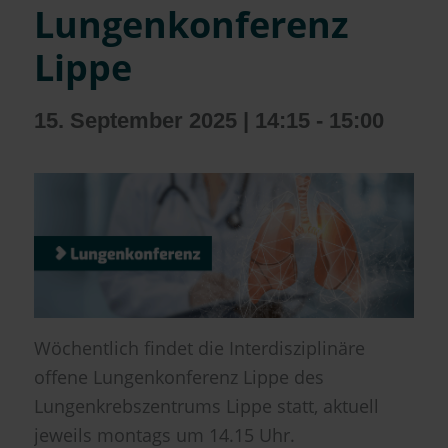
Lungenkonferenz
Lippe
15. September 2025 | 14:15
-
15:00
Wöchentlich findet die Interdisziplinäre
offene Lungenkonferenz Lippe des
Lungenkrebszentrums Lippe statt, aktuell
jeweils montags um 14.15 Uhr.