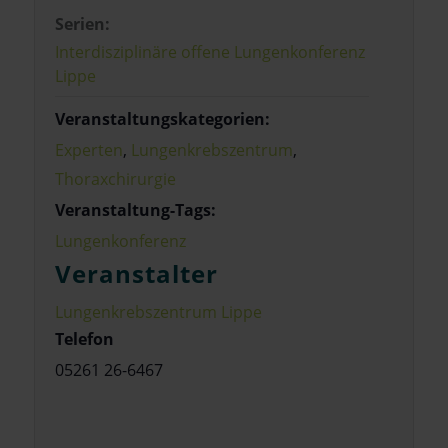
Serien:
Interdisziplinäre offene Lungenkonferenz
Lippe
Veranstaltungskategorien:
Experten
,
Lungenkrebszentrum
,
Thoraxchirurgie
Veranstaltung-Tags:
Lungenkonferenz
Veranstalter
Lungenkrebszentrum Lippe
Telefon
05261 26-6467