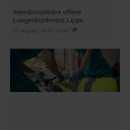
Interdisziplinäre offene
Lungenkonferenz Lippe
17. August | 14:15
-
15:00