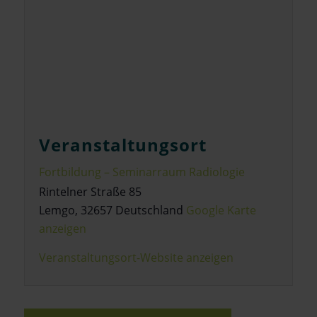
Veranstaltungsort
Fortbildung – Seminarraum Radiologie
Rintelner Straße 85
Lemgo
,
32657
Deutschland
Google Karte
anzeigen
Veranstaltungsort-Website anzeigen