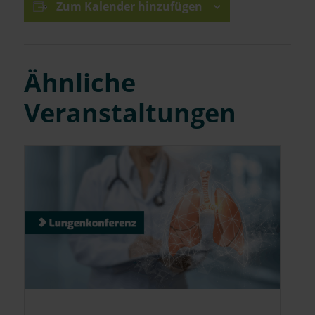
Zum Kalender hinzufügen
Ähnliche
Veranstaltungen