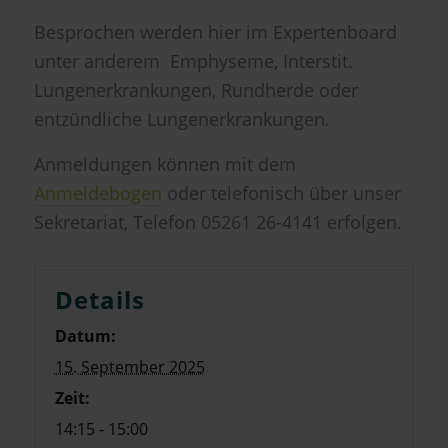
Besprochen werden hier im Expertenboard
unter anderem Emphyseme, Interstit.
Lungenerkrankungen, Rundherde oder
entzündliche Lungenerkrankungen.
Anmeldungen können mit dem
Anmeldebogen
oder telefonisch über unser
Sekretariat, Telefon 05261 26-4141 erfolgen.
Details
Datum:
15. September 2025
Zeit:
14:15 - 15:00