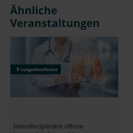
Ähnliche
Veranstaltungen
Interdisziplinäre offene