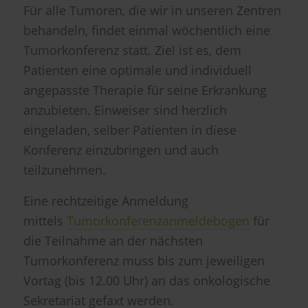
Für alle Tumoren, die wir in unseren Zentren
behandeln, findet einmal wöchentlich eine
Tumorkonferenz statt. Ziel ist es, dem
Patienten eine optimale und individuell
angepasste Therapie für seine Erkrankung
anzubieten. Einweiser sind herzlich
eingeladen, selber Patienten in diese
Konferenz einzubringen und auch
teilzunehmen.
Eine rechtzeitige Anmeldung
mittels
Tumorkonferenzanmeldebogen
für
die Teilnahme an der nächsten
Tumorkonferenz muss bis zum jeweiligen
Vortag (bis 12.00 Uhr) an das onkologische
Sekretariat gefaxt werden.