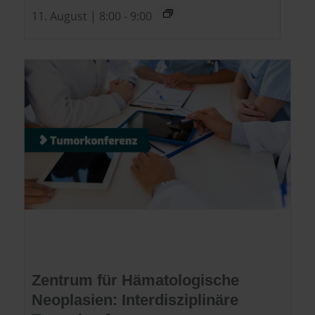
11. August | 8:00
-
9:00
Zentrum für Hämatologische
Neoplasien: Interdisziplinäre