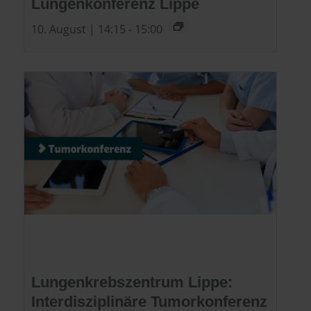
Lungenkonferenz Lippe
10. August | 14:15
-
15:00
Lungenkrebszentrum Lippe:
Interdisziplinäre Tumorkonferenz