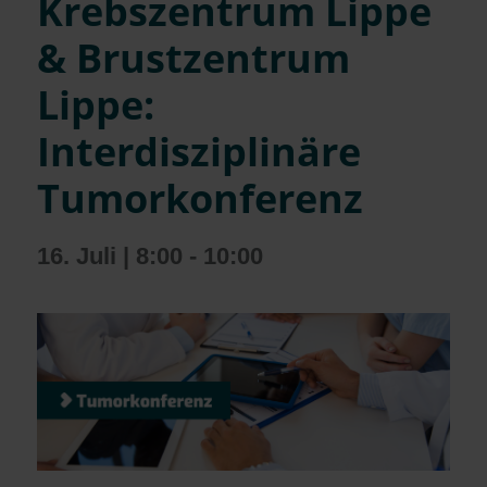
Krebszentrum Lippe
& Brustzentrum
Lippe:
Interdisziplinäre
Tumorkonferenz
16. Juli | 8:00
-
10:00