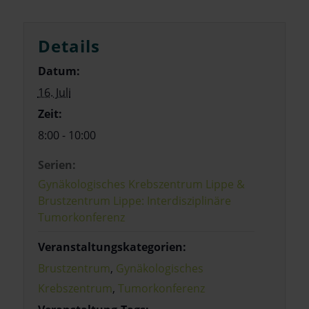
Details
Datum:
16. Juli
Zeit:
8:00 - 10:00
Serien:
Gynäkologisches Krebszentrum Lippe &
Brustzentrum Lippe: Interdisziplinäre
Tumorkonferenz
Veranstaltungskategorien:
Brustzentrum
,
Gynäkologisches
Krebszentrum
,
Tumorkonferenz