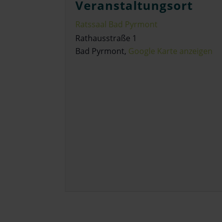
Veranstaltungsort
Ratssaal Bad Pyrmont
Rathausstraße 1
Bad Pyrmont
,
Google Karte anzeigen