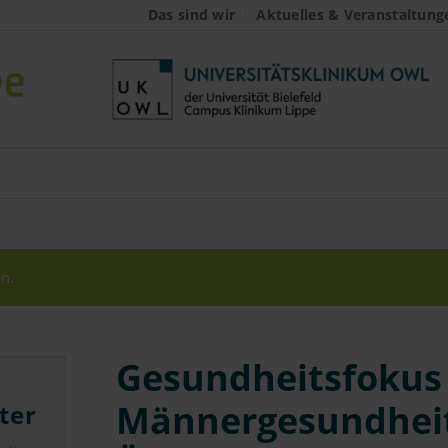
Das sind wir
Aktuelles & Veranstaltung
n.
Gesundheitsfokus 
Männergesundhei
ter