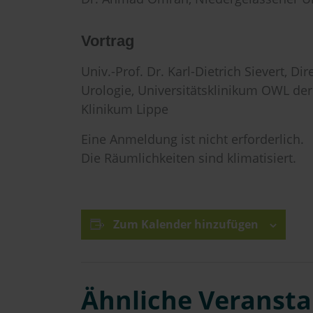
Vortrag
Univ.-Prof. Dr. Karl-Dietrich Sievert, Dir
Urologie, Universitätsklinikum OWL der
Klinikum Lippe
Eine Anmeldung ist nicht erforderlich.
Die Räumlichkeiten sind klimatisiert.
Zum Kalender hinzufügen
Ähnliche Veranst