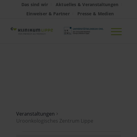
Das sind wir
Aktuelles & Veranstaltungen
Einweiser & Partner
Presse & Medien
Uroonkologisches
Zentrum Lippe
Veranstaltungen
Uroonkologisches Zentrum Lippe