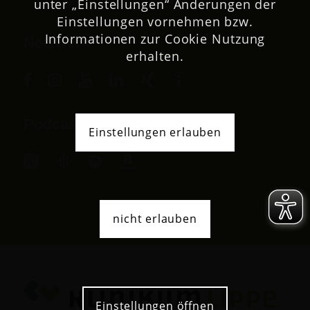
unter „Einstellungen“ Änderungen der
Einstellungen vornehmen bzw.
Informationen zur Cookie Nutzung
Netzwerk
erhalten.
Podcast
Einstellungen erlauben
nicht erlauben
Einstellungen öffnen