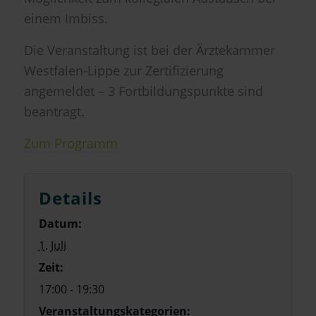
einem Imbiss.
Die Veranstaltung ist bei der Ärztekammer
Westfalen-Lippe zur Zertifizierung
angemeldet – 3 Fortbildungspunkte sind
beantragt.
Zum Programm
Details
Datum:
1. Juli
Zeit:
17:00 - 19:30
Veranstaltungskategorien: