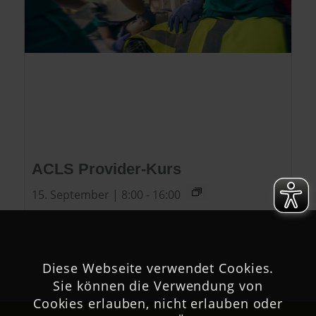
ACLS Provider-Kurs
15. September | 8:00
-
16:00
Diese Webseite verwendet Cookies.
Sie können die Verwendung von
Cookies erlauben, nicht erlauben oder