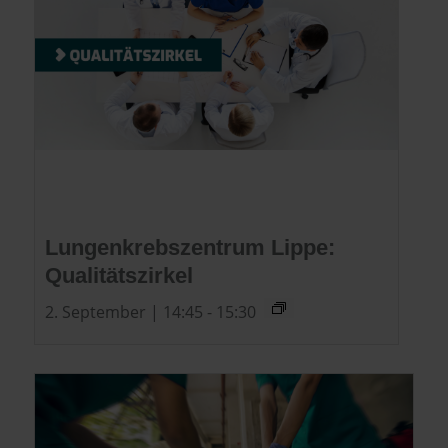
Lungenkrebszentrum Lippe:
Qualitätszirkel
2. September | 14:45
-
15:30