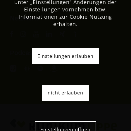
unter „Einstellungen“ Änderungen der
Einstellungen vornehmen bzw.
Informationen zur Cookie Nutzung
Netzwerk
erhalten.
Podcast
Einstellungen erlauben
nicht erlauben
Einstellungen öffnen