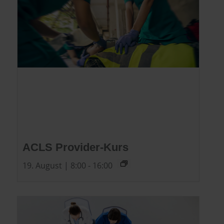
ACLS Provider-Kurs
19. August | 8:00
-
16:00