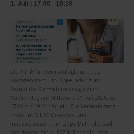
1. Juli | 17:00
-
19:30
Die Klinik für Dermatologie und das
Hautkrebszentrum Lippe laden zum
Detmolder Dermatoonkologischen
Nachmittag am Mittwoch, 01. Juli 2026, von
17:00 bis 19:30 Uhr ein. Die Veranstaltung
findet im GILDE Gewerbe- und
Innovationszentrum Lippe-Detmold, Bad
Meinberger Str. 1, 32760 Detmold, statt.