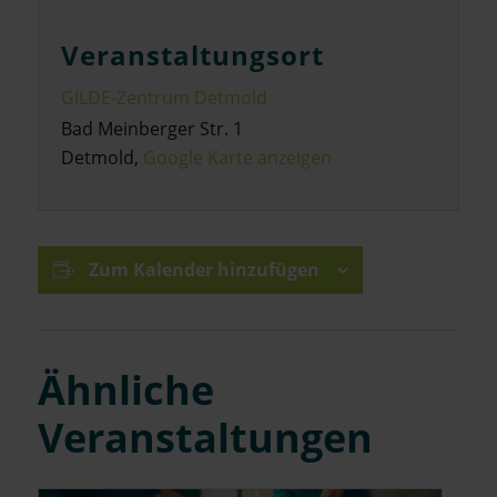
Veranstaltungsort
GILDE-Zentrum Detmold
Bad Meinberger Str. 1
Detmold
,
Google Karte anzeigen
Zum Kalender hinzufügen
Ähnliche
Veranstaltungen