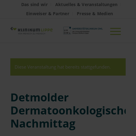
Das sind wir
Aktuelles & Veranstaltungen
Einweiser & Partner
Presse & Medien
Diese Veranstaltung hat bereits stattgefunden.
Detmolder
Dermatoonkologischer
Nachmittag