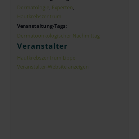
Dermatologie
,
Experten
,
Hautkrebszentrum
Veranstaltung-Tags:
Dermatoonkologischer Nachmittag
Veranstalter
Hautkrebszentrum Lippe
Veranstalter-Website anzeigen