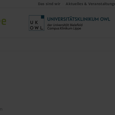
Das sind wir
Aktuelles & Veranstaltung
ntrum
um