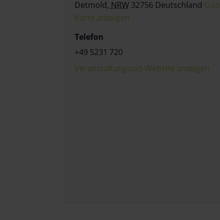
Detmold
,
NRW
32756
Deutschland
Goo
Karte anzeigen
Telefon
+49 5231 720
Veranstaltungsort-Website anzeigen