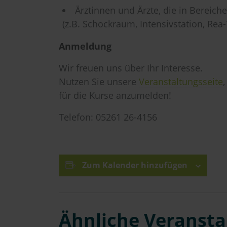
Ärztinnen und Ärzte, die in Bereich
(z.B. Schockraum, Intensivstation, Re
Anmeldung
Wir freuen uns über Ihr Interesse.
Nutzen Sie unsere
Veranstaltungsseite
für die Kurse anzumelden!
Telefon: 05261 26-4156
Zum Kalender hinzufügen
Ähnliche Veranst