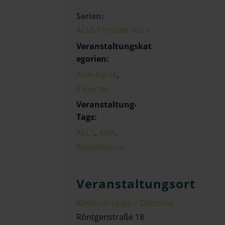
Serien:
ACLS Provider-Kurs
Veranstaltungskat
egorien:
AHA-Kurse
,
Experten
Veranstaltung-
Tags:
ACLS
,
AHA
,
Reanimation
Veranstaltungsort
Klinikum Lippe – Detmold
Röntgenstraße 18