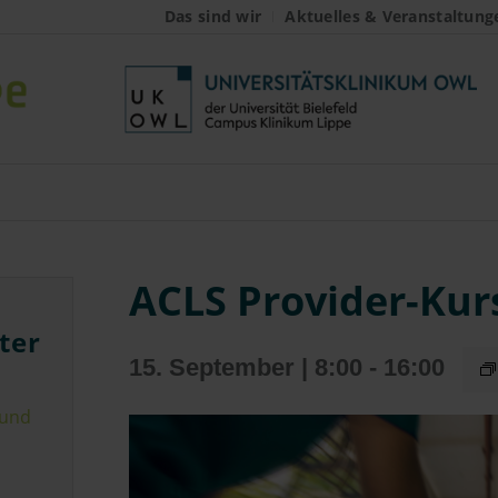
Das sind wir
Aktuelles & Veranstaltung
ACLS Provider-Kur
ter
15. September | 8:00
-
16:00
 und