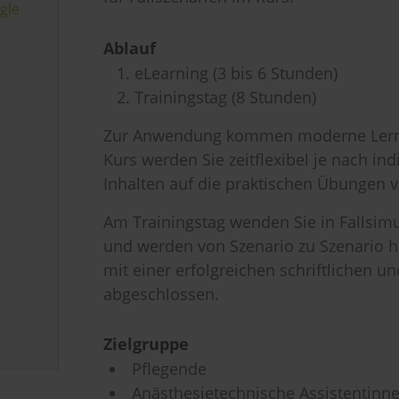
gle
Ablauf
eLearning (3 bis 6 Stunden)
Trainingstag (8 Stunden)
Zur Anwendung kommen moderne Lerndi
Kurs werden Sie zeitflexibel je nach in
Inhalten auf die praktischen Übungen v
Am Trainingstag wenden Sie in Fallsimu
und werden von Szenario zu Szenario 
mit einer erfolgreichen schriftlichen u
abgeschlossen.
Zielgruppe
Pflegende
Anästhesietechnische Assistentinn