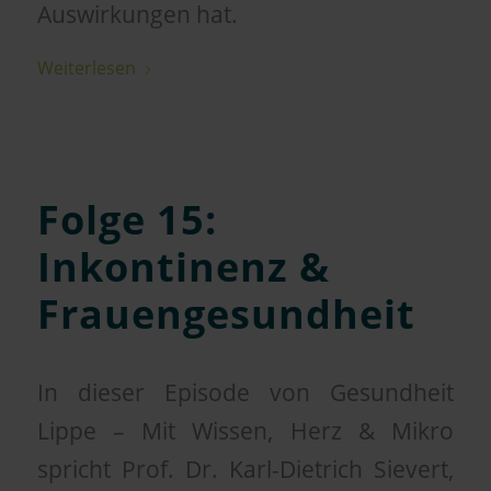
Auswirkungen hat.
Weiterlesen
Folge 15:
Inkontinenz &
Frauengesundheit
In dieser Episode von Gesundheit
Lippe – Mit Wissen, Herz & Mikro
spricht Prof. Dr. Karl-Dietrich Sievert,