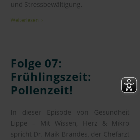
und Stressbewältigung.
Weiterlesen
Folge 07:
Frühlingszeit:
Pollenzeit!
In dieser Episode von Gesundheit
Lippe – Mit Wissen, Herz & Mikro
spricht Dr. Maik Brandes, der Chefarzt