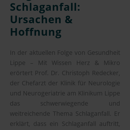
Schlaganfall:
Ursachen &
Hoffnung
In der aktuellen Folge von Gesundheit
Lippe – Mit Wissen Herz & Mikro
erörtert Prof. Dr. Christoph Redecker,
der Chefarzt der Klinik für Neurologie
und Neurogeriatrie am Klinikum Lippe
das schwerwiegende und
weitreichende Thema Schlaganfall. Er
erklärt, dass ein Schlaganfall auftritt,