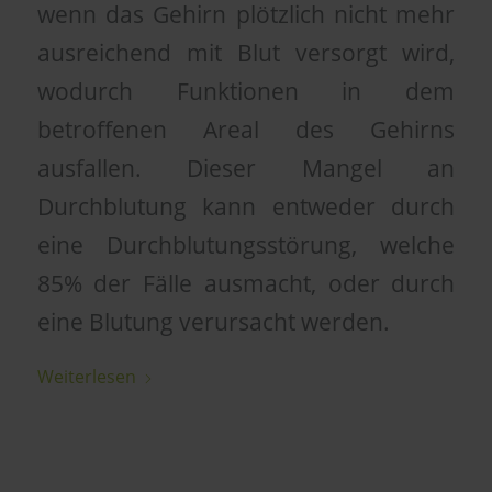
wenn das Gehirn plötzlich nicht mehr
ausreichend mit Blut versorgt wird,
wodurch Funktionen in dem
betroffenen Areal des Gehirns
ausfallen. Dieser Mangel an
Durchblutung kann entweder durch
eine Durchblutungsstörung, welche
85% der Fälle ausmacht, oder durch
eine Blutung verursacht werden.
Weiterlesen