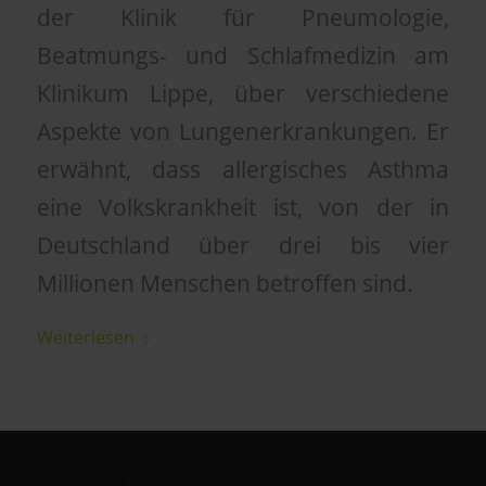
der Klinik für Pneumologie,
Beatmungs- und Schlafmedizin am
Klinikum Lippe, über verschiedene
Aspekte von Lungenerkrankungen. Er
erwähnt, dass allergisches Asthma
eine Volkskrankheit ist, von der in
Deutschland über drei bis vier
Millionen Menschen betroffen sind.
Weiterlesen
1
2
3