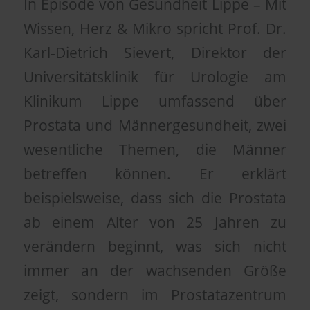
In Episode von Gesundheit Lippe – Mit
Wissen, Herz & Mikro spricht Prof. Dr.
Karl-Dietrich Sievert, Direktor der
Universitätsklinik für Urologie am
Klinikum Lippe umfassend über
Prostata und Männergesundheit, zwei
wesentliche Themen, die Männer
betreffen können. Er erklärt
beispielsweise, dass sich die Prostata
ab einem Alter von 25 Jahren zu
verändern beginnt, was sich nicht
immer an der wachsenden Größe
zeigt, sondern im Prostatazentrum