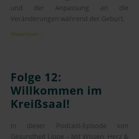
und der Anpassung an die
Veränderungen während der Geburt.
Weiterlesen
Folge 12:
Willkommen im
Kreißsaal!
In dieser Podcast-Episode von
Gesundheit Lippe – Mit Wissen, Herz &