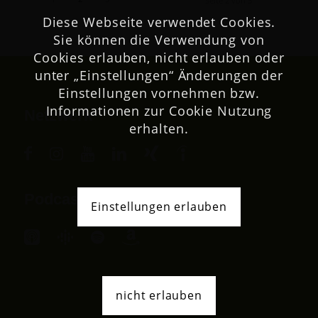
Seite 2 von 3
Diese Webseite verwendet Cookies.
Sie können die Verwendung von
Cookies erlauben, nicht erlauben oder
unter „Einstellungen“ Änderungen der
Einstellungen vornehmen bzw.
Informationen zur Cookie Nutzung
Netzwerk
erhalten.
Podcast
Einstellungen erlauben
nicht erlauben