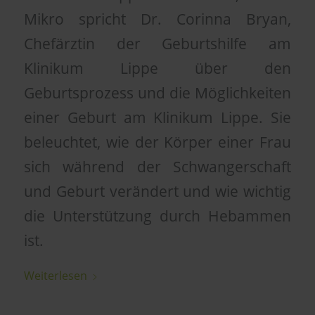
Mikro spricht Dr. Corinna Bryan,
Chefärztin der Geburtshilfe am
Klinikum Lippe über den
Geburtsprozess und die Möglichkeiten
einer Geburt am Klinikum Lippe. Sie
beleuchtet, wie der Körper einer Frau
sich während der Schwangerschaft
und Geburt verändert und wie wichtig
die Unterstützung durch Hebammen
ist.
Weiterlesen