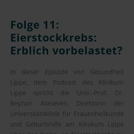
Folge 11:
Eierstockkrebs:
Erblich vorbelastet?
In dieser Episode von Gesundheit
Lippe, dem Podcast des Klinikum
Lippe spricht die Univ.-Prof. Dr.
Beyhan Ataseven, Direktorin der
Universitätsklinik für Frauenheilkunde
und Geburtshilfe am Klinikum Lippe