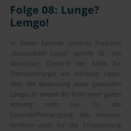
Folge 08: Lunge?
Lemgo!
In dieser Episode unseres Podcasts
„Gesundheit Lippe“ spricht Dr. Jan
Groetzner, Chefarzt der Klinik für
Thoraxchirurgie am Klinikum Lippe,
über die Bedeutung einer gesunden
Lunge. Er betont die Rolle einer guten
Atmung nicht nur für die
Sauerstoffversorgung des Körpers,
sondern auch für die Entspannung