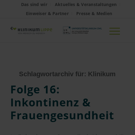
Das sind wir
Aktuelles & Veranstaltungen
Einweiser & Partner
Presse & Medien
Schlagwortarchiv für:
Klinikum
Folge 16:
Inkontinenz &
Frauengesundheit