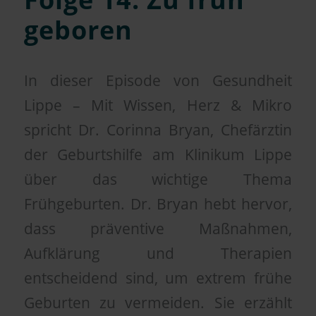
geboren
In dieser Episode von Gesundheit
Lippe – Mit Wissen, Herz & Mikro
spricht Dr. Corinna Bryan, Chefärztin
der Geburtshilfe am Klinikum Lippe
über das wichtige Thema
Frühgeburten. Dr. Bryan hebt hervor,
dass präventive Maßnahmen,
Aufklärung und Therapien
entscheidend sind, um extrem frühe
Geburten zu vermeiden. Sie erzählt