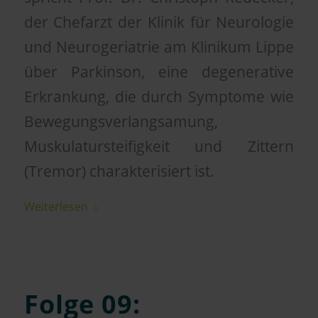
der Chefarzt der Klinik für Neurologie
und Neurogeriatrie am Klinikum Lippe
über Parkinson, eine degenerative
Erkrankung, die durch Symptome wie
Bewegungsverlangsamung,
Muskulatursteifigkeit und Zittern
(Tremor) charakterisiert ist.
Weiterlesen
Folge 09: