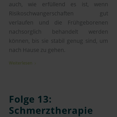
auch, wie erfüllend es ist, wenn
Risikoschwangerschaften gut
verlaufen und die Frühgeborenen
nachsorglich behandelt werden
können, bis sie stabil genug sind, um
nach Hause zu gehen.
Weiterlesen
Folge 13:
Schmerztherapie