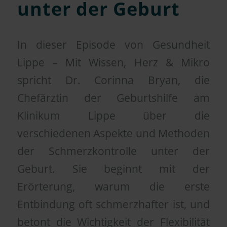
unter der Geburt
In dieser Episode von Gesundheit
Lippe – Mit Wissen, Herz & Mikro
spricht Dr. Corinna Bryan, die
Chefärztin der Geburtshilfe am
Klinikum Lippe über die
verschiedenen Aspekte und Methoden
der Schmerzkontrolle unter der
Geburt. Sie beginnt mit der
Erörterung, warum die erste
Entbindung oft schmerzhafter ist, und
betont die Wichtigkeit der Flexibilität