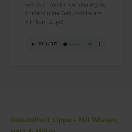
Gespräch mit Dr. Corinna Bryan,
Chefärztin der Geburtshilfe am
Klinikum Lippe!
Gesundheit Lippe – Mit Wissen,
Herz & Mikro