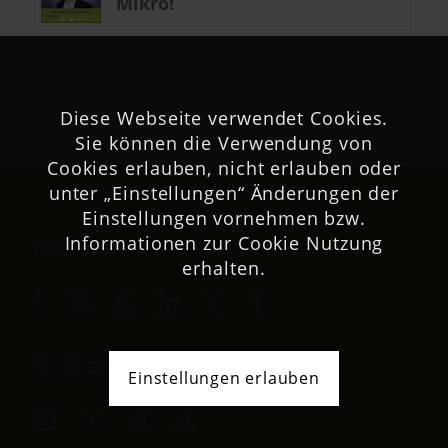
Mikro!
Diese Webseite verwendet Cookies.
Sie können die Verwendung von
Cookies erlauben, nicht erlauben oder
unter „Einstellungen“ Änderungen der
Einstellungen vornehmen bzw.
Informationen zur Cookie Nutzung
Netzwerk
erhalten.
Podcast
Einstellungen erlauben