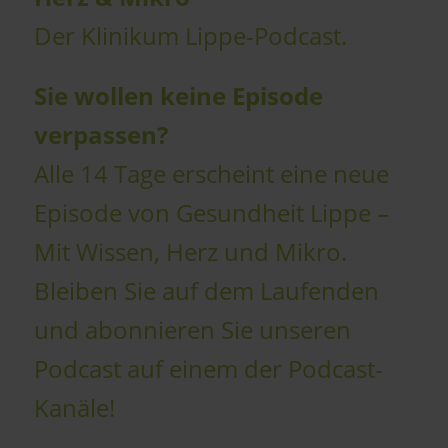
Der Klinikum Lippe-Podcast.
Sie wollen keine Episode
verpassen?
Alle 14 Tage erscheint eine neue
Episode von Gesundheit Lippe –
Mit Wissen, Herz und Mikro.
Bleiben Sie auf dem Laufenden
und abonnieren Sie unseren
Podcast auf einem der Podcast-
Kanäle!