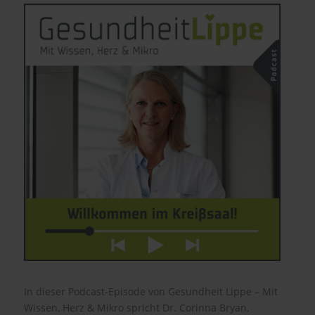
In dieser Podcast-Episode von Gesundheit Lippe – Mit
Wissen, Herz & Mikro spricht Dr. Corinna Bryan,