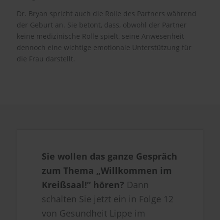
Dr. Bryan spricht auch die Rolle des Partners während
der Geburt an. Sie betont, dass, obwohl der Partner
keine medizinische Rolle spielt, seine Anwesenheit
dennoch eine wichtige emotionale Unterstützung für
die Frau darstellt.
Sie wollen das ganze Gespräch
zum Thema „Willkommen im
Kreißsaal!“ hören?
Dann
schalten Sie jetzt ein in Folge 12
von Gesundheit Lippe im