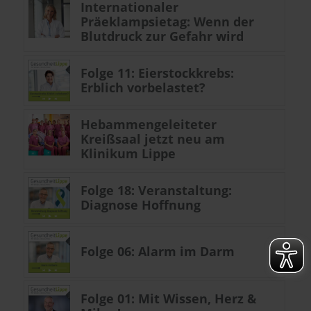
Internationaler
Präeklampsietag: Wenn der
Blutdruck zur Gefahr wird
Folge 11: Eierstockkrebs:
Erblich vorbelastet?
Hebammengeleiteter
Kreißsaal jetzt neu am
Klinikum Lippe
Folge 18: Veranstaltung:
Diagnose Hoffnung
Folge 06: Alarm im Darm
Folge 01: Mit Wissen, Herz &