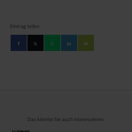
Eintrag teilen
Das könnte Sie auch interessieren: