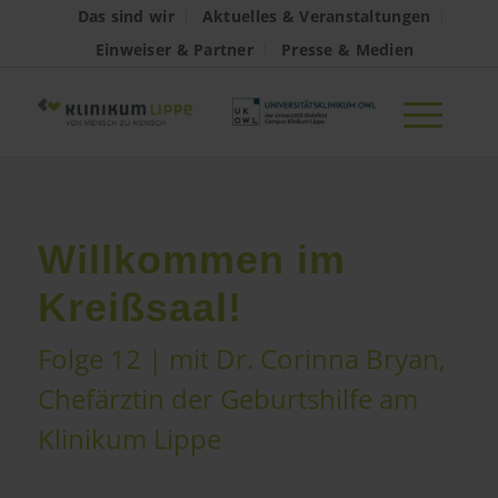
Das sind wir
Aktuelles & Veranstaltungen
Einweiser & Partner
Presse & Medien
Willkommen im
Kreißsaal!
Folge 12 | mit Dr. Corinna Bryan,
Chefärztin der Geburtshilfe am
Klinikum Lippe