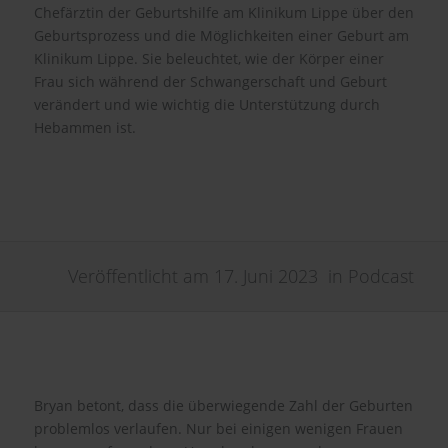
Chefärztin der Geburtshilfe am Klinikum Lippe über den
Geburtsprozess und die Möglichkeiten einer Geburt am
Klinikum Lippe. Sie beleuchtet, wie der Körper einer
Frau sich während der Schwangerschaft und Geburt
verändert und wie wichtig die Unterstützung durch
Hebammen ist.
Veröffentlicht am
17. Juni 2023
in
Podcast
Bryan betont, dass die überwiegende Zahl der Geburten
problemlos verlaufen. Nur bei einigen wenigen Frauen