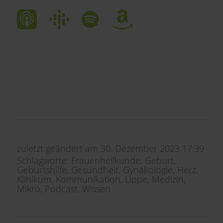
zuletzt geändert am
30. Dezember 2023 17:39
Schlagworte:
Frauenheilkunde
,
Geburt
,
Geburtshilfe
,
Gesundheit
,
Gynäkologie
,
Herz
,
Klinikum
,
Kommunikation
,
Lippe
,
Medizin
,
Mikro
,
Podcast
,
Wissen