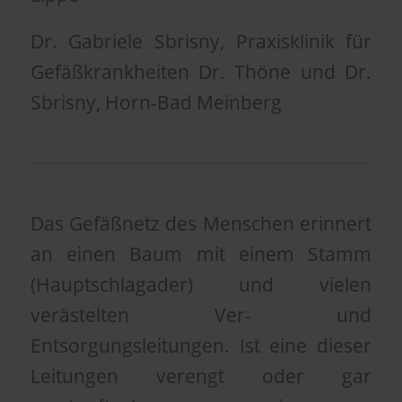
Dr. Gabriele Sbrisny, Praxisklinik für
Gefäßkrankheiten Dr. Thöne und Dr.
Sbrisny, Horn-Bad Meinberg
Das Gefäßnetz des Menschen erinnert
an einen Baum mit einem Stamm
(Hauptschlagader) und vielen
verästelten Ver- und
Entsorgungsleitungen. Ist eine dieser
Leitungen verengt oder gar