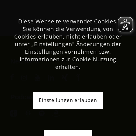
Diese Webseite verwendet Cookies.
Sie können die Verwendung von
Cookies erlauben, nicht erlauben oder
unter „Einstellungen“ Änderungen der
Einstellungen vornehmen bzw.
Informationen zur Cookie Nutzung
Netzwerk
erhalten.
Podcast
Einstellungen erlauben