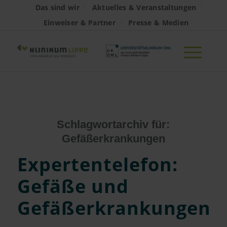
Das sind wir
Aktuelles & Veranstaltungen
Einweiser & Partner
Presse & Medien
Schlagwortarchiv für:
Gefäßerkrankungen
Expertentelefon:
Gefäße und
Gefäßerkrankungen