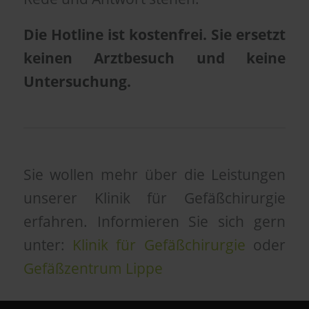
Die Hotline ist kostenfrei. Sie ersetzt
keinen Arztbesuch und keine
Untersuchung.
Sie wollen mehr über die Leistungen
unserer Klinik für Gefäßchirurgie
erfahren. Informieren Sie sich gern
unter:
Klinik für Gefäßchirurgie
oder
Gefäßzentrum Lippe