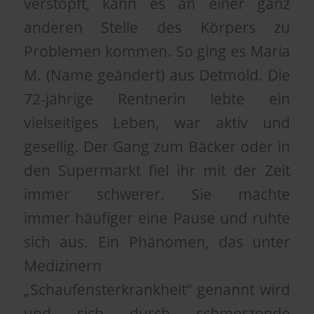
verstopft, kann es an einer ganz
anderen Stelle des Körpers zu
Problemen kommen. So ging es Maria
M. (Name geändert) aus Detmold. Die
72-jährige Rentnerin lebte ein
vielseitiges Leben, war aktiv und
gesellig. Der Gang zum Bäcker oder in
den Supermarkt fiel ihr mit der Zeit
immer schwerer. Sie machte
immer häufiger eine Pause und ruhte
sich aus. Ein Phänomen, das unter
Medizinern
„Schaufensterkrankheit“ genannt wird
und sich durch schmerzende