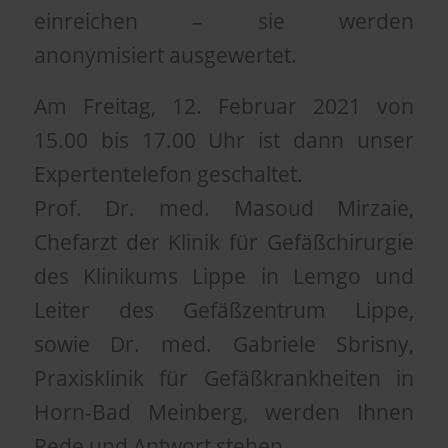
einreichen – sie werden
anonymisiert ausgewertet.
Am Freitag, 12. Februar 2021 von
15.00 bis 17.00 Uhr ist dann unser
Expertentelefon geschaltet.
Prof. Dr. med. Masoud Mirzaie,
Chefarzt der Klinik für Gefäßchirurgie
des Klinikums Lippe in Lemgo und
Leiter des Gefäßzentrum Lippe,
sowie Dr. med. Gabriele Sbrisny,
Praxisklinik für Gefäßkrankheiten in
Horn-Bad Meinberg, werden Ihnen
Rede und Antwort stehen.