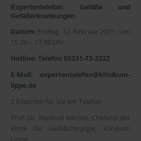
Expertentelefon: Gefäße und
Gefäßerkrankungen
Datum:
Freitag, 12. Februar 2021, von
15.00 – 17.00 Uhr
Hotline: Telefon 05231-72-2222
E-Mail: expertentelefon@klinikum-
lippe.de
2 Experten für Sie am Telefon
Prof. Dr. Masoud Mirzaie, Chefarzt der
Klinik für Gefäßchirurgie, Klinikum
Lippe