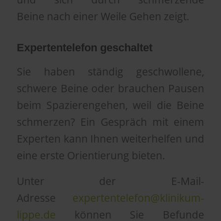
Beine nach einer Weile Gehen zeigt.
Expertentelefon geschaltet
Sie haben ständig geschwollene,
schwere Beine oder brauchen Pausen
beim Spazierengehen, weil die Beine
schmerzen? Ein Gespräch mit einem
Experten kann Ihnen weiterhelfen und
eine erste Orientierung bieten.
Unter der E-Mail-
Adresse
expertentelefon@klinikum-
lippe.de
können Sie Befunde