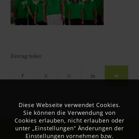
Eintrag teilen
Diese Webseite verwendet Cookies.
Sie können die Verwendung von
Cookies erlauben, nicht erlauben oder
unter „Einstellungen“ Änderungen der
Einstellungen vornehmen bzw.