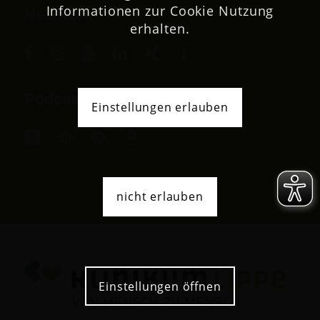
Informationen zur Cookie Nutzung
Netzwerk
erhalten.
Podcast
Einstellungen erlauben
nicht erlauben
Einstellungen öffnen