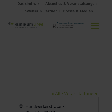
Das sind wir
Aktuelles & Veranstaltungen
Einweiser & Partner
Presse & Medien
Neue Schmiede,
Bielefeld
« Alle Veranstaltungen
Adresse
Handwerkerstraße 7