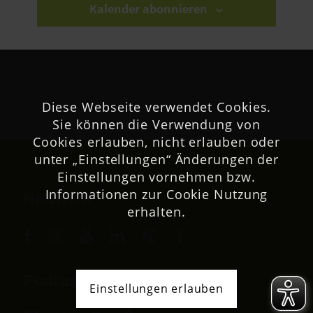
Kalender abonnieren
Diese Webseite verwendet Cookies.
Sie können die Verwendung von
Cookies erlauben, nicht erlauben oder
unter „Einstellungen“ Änderungen der
Einstellungen vornehmen bzw.
Informationen zur Cookie Nutzung
Netzwerk
erhalten.
Podcast
Einstellungen erlauben